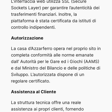
L’interfaccia web utilizza SSL (Secure
Sockets Layer) per garantire l’autenticità dei
trasferimenti finanziari. Inoltre, la
piattaforma è stata certificata da istituti di
controllo indipendenti.
Autorizzazione
La casa d’Azzarferro opera nel proprio sito in
completa conformità alle norme emanate
dall’ Autorità per le Gare ed i Giochi (AAMS)
e dal Ministro del Bilancio e delle politiche di
Sviluppo. L’autorizzata dispone di un
regolare certificato.
Assistenza al Cliente
La struttura tecnica offre una reale
assistenza ai propri clienti, fornendo