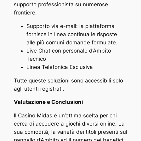
supporto professionista su numerose
frontiere:
Supporto via e-mail: la piattaforma
fornisce in linea continua le risposte
alle più comuni domande formulate.
Live Chat con personale d’Ambito
Tecnico
Linea Telefonica Esclusiva
Tutte queste soluzioni sono accessibili solo
agli utenti registrati.
Valutazione e Conclusioni
Il Casino Midas è un’ottima scelta per chi
cerca di accedere a giochi diversi online. La
sua comodità, la varietà dei titoli presenti sul
pannello d’Ambito ed il numero dei benefici