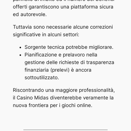
offerti garantiscono una piattaforma sicura
ed autorevole.
Tuttavia sono necessarie alcune correzioni
significative in alcuni settori:
Sorgente tecnica potrebbe migliorare.
Pianificazione e prelavoro nella
gestione delle richieste di trasparenza
finanziaria (prelevi) è ancora
sottoutilizzato.
Riscontrando una maggiore professionalità,
il Casino Midas diventerebbe veramente la
nuova frontiera per i giochi online.