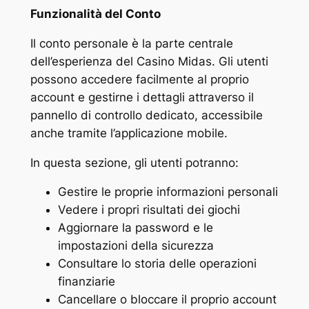
Funzionalità del Conto
Il conto personale è la parte centrale
dell’esperienza del Casino Midas. Gli utenti
possono accedere facilmente al proprio
account e gestirne i dettagli attraverso il
pannello di controllo dedicato, accessibile
anche tramite l’applicazione mobile.
In questa sezione, gli utenti potranno:
Gestire le proprie informazioni personali
Vedere i propri risultati dei giochi
Aggiornare la password e le
impostazioni della sicurezza
Consultare lo storia delle operazioni
finanziarie
Cancellare o bloccare il proprio account