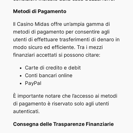
Metodi di Pagamento
Il Casino Midas offre un’ampia gamma di
metodi di pagamento per consentire agli
utenti di effettuare trasferimenti di denaro in
modo sicuro ed efficiente. Tra i mezzi
finanziari accettati si possono citare:
Carte di credito e debit
Conti bancari online
PayPal
È importante notare che l’accesso ai metodi
di pagamento è riservato solo agli utenti
autenticati.
Consegna delle Trasparenze Finanziarie