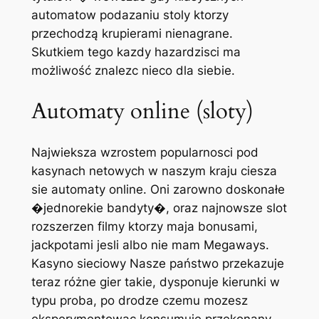
automatow podazaniu stoly ktorzy
przechodzą krupierami nienagrane.
Skutkiem tego kazdy hazardzisci ma
możliwość znalezc nieco dla siebie.
Automaty online (sloty)
Najwieksza wzrostem popularnosci pod
kasynach netowych w naszym kraju ciesza
sie automaty online. Oni zarowno doskonałe
�jednorekie bandyty�, oraz najnowsze slot
rozszerzen filmy ktorzy maja bonusami,
jackpotami jesli albo nie mam Megaways.
Kasyno sieciowy Nasze państwo przekazuje
teraz różne gier takie, dysponuje kierunki w
typu proba, po drodze czemu mozesz
eksperymentowac konsumuje przekonany.