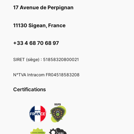
17 Avenue de Perpignan
11130 Sigean, France
+33 4 68 70 68 97
SIRET
(siège) : 51858320800021
N°TVA Intracom FR04518583208
Certifications