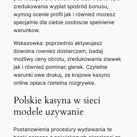
zredukowania wyplat spośród bonusu,
wymog ocenie profil jak i również mozesz
specjalnie dla ciebie osobiscie spelnienie
warunkow.
Wskazowka: poprzednio aktywujesz
dowolna rowniez dostarczam, badaj
możliwy ceny obrotu, zredukowania stawek
jak i również pominac gierek. Czytelne
warunki owe drukuj, ze krajowe kasyno
online oplaca rzetelna rozgrywke.
Polskie kasyna w sieci
modele uzywanie
Postanowienia procedury wydawania te