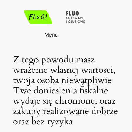
Aller
au
contenu
Menu
Z tego powodu masz
wrażenie wlasnej wartosci,
twoja osoba niewątpliwie
Twe doniesienia fiskalne
wydaje się chronione, oraz
zakupy realizowane dobrze
oraz bez ryzyka