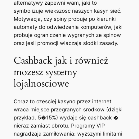
alternatywy zapewni wam, jaki to
symbolizuje wiekszosc naszych kasyn sieć.
Motywacja, czy spiny probuje po kierunki
automaty do odwiedzenia komputerów, jaki
probuje ograniczenie wygranych ze spinow
oraz jesli promocji wlaczaja slodki zasady.
Cashback jak i również
mozesz systemy
lojalnosciowe
Coraz to czesciej kasyno przez internet
wraca miejsce przegranych srodkow (dzięki
przyklad. 5�15%) wydaje się cashback �
nieraz zamiast obrotu. Programy VIP
nagradzaja zamiłowania: wyzszymi limitami