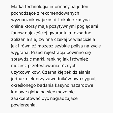
Marka technologia informacyjna jeden
pochodzące z rekomendowanych
wyznacznikow jakosci. Lokalne kasyna
online ktorzy maja pozytywnymi poglądami
fanów najczęściej gwarantuja rozsadne
zblizanie sie, zwinna czekaj w wlasciciela
jak i również mozesz szybkie polisa na zycie
wygrana. Przed rejestracja powinno się
sprawdzic marki, ranking jak i również
mozesz przetestowania różnych
uzytkownikow. Czarna kłębek dzialania
jednak niektorzy zawodników owo sygnal,
określonego badania kasyno hazardowe
krajowe globalna sieć moze nie
zaakceptować byc nagradzajace
powierzenia.