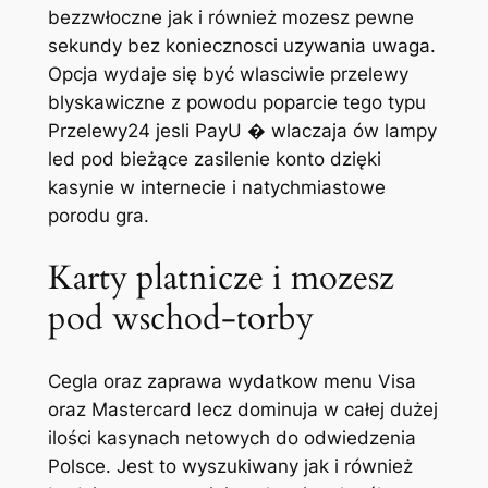
bezzwłoczne jak i również mozesz pewne
sekundy bez koniecznosci uzywania uwaga.
Opcja wydaje się być wlasciwie przelewy
blyskawiczne z powodu poparcie tego typu
Przelewy24 jesli PayU � wlaczaja ów lampy
led pod bieżące zasilenie konto dzięki
kasynie w internecie i natychmiastowe
porodu gra.
Karty platnicze i mozesz
pod wschod-torby
Cegla oraz zaprawa wydatkow menu Visa
oraz Mastercard lecz dominuja w całej dużej
ilości kasynach netowych do odwiedzenia
Polsce. Jest to wyszukiwany jak i również