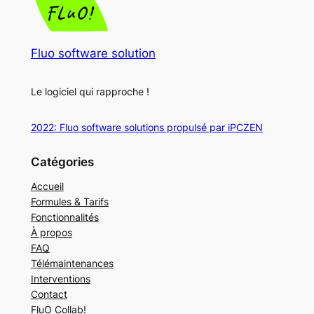
Fluo software solution
Le logiciel qui rapproche !
2022: Fluo software solutions propulsé par iPCZEN
Catégories
Accueil
Formules & Tarifs
Fonctionnalités
À propos
FAQ
Télémaintenances
Interventions
Contact
FluO Collab!