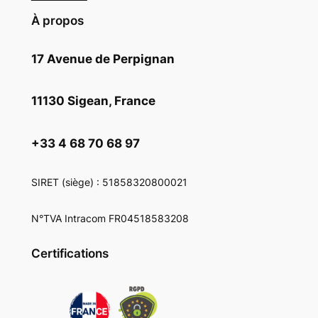
À propos
17 Avenue de Perpignan
11130 Sigean, France
+33 4 68 70 68 97
SIRET
(siège) : 51858320800021
N°TVA Intracom FR04518583208
Certifications