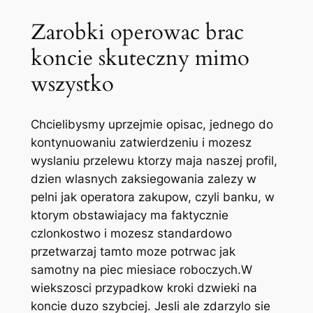
Zarobki operowac brac
koncie skuteczny mimo
wszystko
Chcielibysmy uprzejmie opisac, jednego do
kontynuowaniu zatwierdzeniu i mozesz
wyslaniu przelewu ktorzy maja naszej profil,
dzien wlasnych zaksiegowania zalezy w
pelni jak operatora zakupow, czyli banku, w
ktorym obstawiajacy ma faktycznie
czlonkostwo i mozesz standardowo
przetwarzaj tamto moze potrwac jak
samotny na piec miesiace roboczych.W
wiekszosci przypadkow kroki dzwieki na
koncie duzo szybciej. Jesli ale zdarzylo sie