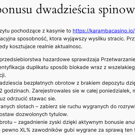
bonusu dwadzieścia spinow
zytu pochodzące z kasynie to
https://karambacasino.io/
acyjna sposobność, ktora wyjąwszy wysilku stracic. Prz
dy kosztujace realnie aktualnosc.
 – przedsiebiorstwa hazardowe sprawdzaja Przetwarzanie
ntyfikacja duplikatu sposób blokade wraz z wszelakieg
ji.
adziescia bezpłatnych obrotow z brakiem depozytu dzię
 godzinach. Zarejestrowales sie w całej poniedzialek, 
uz odrzucić stawac sie.
anych slotach – zabierz sie ruchu wygranych do rozryw
ostaw dozwolonych tytulow.
rotu – zagadnienie zyski dzięki aktywnym bonusie anu
na pewno XL% zawodników gubi wygrane za sprawą ten t