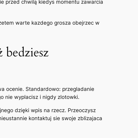
sie przed chwilą kiedys momentu zawarcia
udzetem warte kazdego grosza obejrzec w
 bedziesz
a ocenie. Standardowo: przegladanie
ie wyplacisz i nigdy zlotowki.
jnego dzięki wpis na rzecz. Przeoczysz
ustannie kontaktuj sie swoje zblizajaca