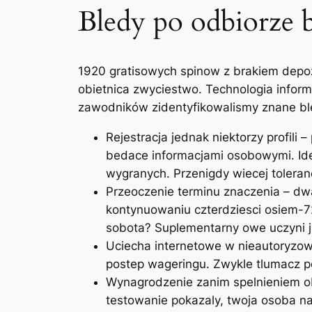
Bledy po odbiorze 
1920 gratisowych spinow z brakiem depo
obietnica zwyciestwo. Technologia inform
zawodników zidentyfikowalismy znane ble
Rejestracja jednak niektorzy profili
bedace informacjami osobowymi. Ide
wygranych. Przenigdy wiecej toleranc
Przeoczenie terminu znaczenia – dw
kontynuowaniu czterdziesci osiem-72
sobota? Suplementarny owe uczyni j
Uciecha internetowe w nieautoryzow
postep wageringu. Zwykle tlumacz p
Wynagrodzenie zanim spelnieniem ob
testowanie pokazaly, twoja osoba 