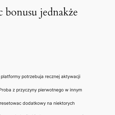
rc bonusu jednakże
latformy potrzebuja recznej aktywacji
 Proba z przyczyny pierwotnego w innym
 zresetowac dodatkowy na niektorych