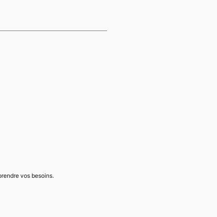
mprendre vos besoins.