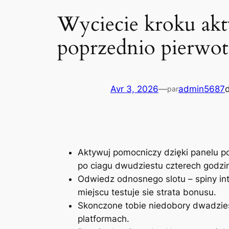
Wyciecie kroku akt
poprzednio pierwo
Avr 3, 2026
—
admin5687
par
Aktywuj pomocniczy dzięki panelu p
po ciagu dwudziestu czterech godzin
Odwiedz odnosnego slotu – spiny in
miejscu testuje sie strata bonusu.
Skonczone tobie niedobory dwadzieś
platformach.