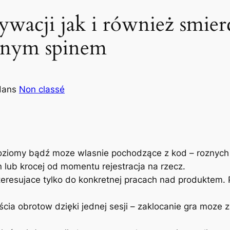
ywacji jak i również smie
tnym spinem
dans
Non classé
oziomy bądź moze wlasnie pochodzące z kod – roznych p
 lub krocej od momentu rejestracja na rzecz.
teresujace tylko do konkretnej pracach nad produktem.
cia obrotow dzięki jednej sesji – zaklocanie gra moze