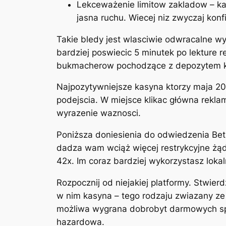
Lekceważenie limitow zakladow – k
jasna ruchu. Wiecej niz zwyczaj ko
Takie bledy jest wlasciwie odwracalne w
bardziej poswiecic 5 minutek po lekture
bukmacherow pochodzące z depozytem ki
Najpozytywniejsze kasyna ktorzy maja 20
podejscia. W miejsce klikac główna rekl
wyrazenie waznosci.
Poniższa doniesienia do odwiedzenia Bet
dadza wam wciąż więcej restrykcyjne żą
42x. Im coraz bardziej wykorzystasz lokaln
Rozpocznij od niejakiej platformy. Stwier
w nim kasyna – tego rodzaju zwiazany ze
możliwa wygrana dobrobyt darmowych spi
hazardowa.