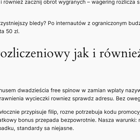
 również zacznij obrot wygranych – wagering rozlicza 
korzystniejszy bledy? Po internautów z ograniczonym b
a 50 zl.
ozliczeniowy jak i również
nusem dwadzieścia free spinow w zamian wplaty nazyw
nienia wycieczki rowniez sprawdz adresu. Bez owego n
ocznie przypisuje filip, rozne potrzebuja kodu promocy
tkowy bonus przepada bezpowrotnie. Nasza warunki: nie
padku, standardy sa niejasne.