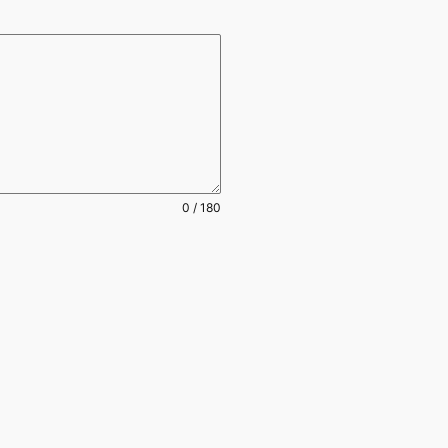
0 / 180