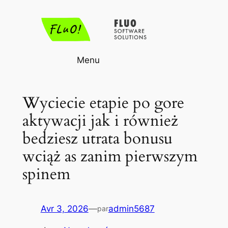
Aller
au
contenu
Menu
Wyciecie etapie po gore
aktywacji jak i również
bedziesz utrata bonusu
wciąż as zanim pierwszym
spinem
Avr 3, 2026
—
admin5687
par