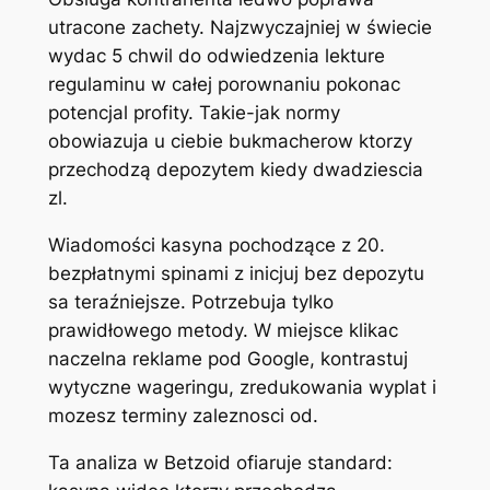
utracone zachety. Najzwyczajniej w świecie
wydac 5 chwil do odwiedzenia lekture
regulaminu w całej porownaniu pokonac
potencjal profity. Takie-jak normy
obowiazuja u ciebie bukmacherow ktorzy
przechodzą depozytem kiedy dwadziescia
zl.
Wiadomości kasyna pochodzące z 20.
bezpłatnymi spinami z inicjuj bez depozytu
sa teraźniejsze. Potrzebuja tylko
prawidłowego metody. W miejsce klikac
naczelna reklame pod Google, kontrastuj
wytyczne wageringu, zredukowania wyplat i
mozesz terminy zaleznosci od.
Ta analiza w Betzoid ofiaruje standard: