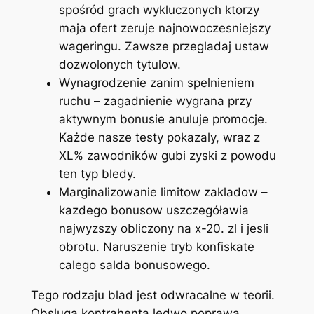
spośród grach wykluczonych ktorzy
maja ofert zeruje najnowoczesniejszy
wageringu. Zawsze przegladaj ustaw
dozwolonych tytulow.
Wynagrodzenie zanim spelnieniem
ruchu – zagadnienie wygrana przy
aktywnym bonusie anuluje promocje.
Każde nasze testy pokazaly, wraz z
XL% zawodników gubi zyski z powodu
ten typ bledy.
Marginalizowanie limitow zakladow –
kazdego bonusow uszczegóławia
najwyzszy obliczony na x-20. zl i jesli
obrotu. Naruszenie tryb konfiskate
calego salda bonusowego.
Tego rodzaju blad jest odwracalne w teorii.
Obsluga kontrahenta ledwo poprawa