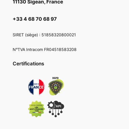
11130 Sigean, France
+33 4 68 70 68 97
SIRET
(siège) : 51858320800021
N°TVA Intracom FR04518583208
Certifications