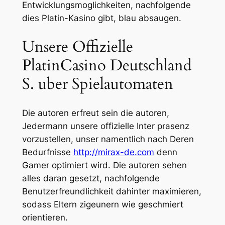
Entwicklungsmoglichkeiten, nachfolgende
dies Platin-Kasino gibt, blau absaugen.
Unsere Offizielle
PlatinCasino Deutschland
S. uber Spielautomaten
Die autoren erfreut sein die autoren,
Jedermann unsere offizielle Inter prasenz
vorzustellen, unser namentlich nach Deren
Bedurfnisse
http://mirax-de.com
denn
Gamer optimiert wird. Die autoren sehen
alles daran gesetzt, nachfolgende
Benutzerfreundlichkeit dahinter maximieren,
sodass Eltern zigeunern wie geschmiert
orientieren.