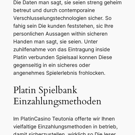
Die Daten man sagt, sie seien streng geheim
betreut und durch contemporaine
Verschlusselungstechnologien sicher. So
fahig sein Die kunden feststehen, sic Ihre
personlichen Aussagen within sicheren
Handen man sagt, sie seien. Unter
zuhilfenahme von das Eintragung inside
Platin verbunden Spielsaal konnen Diese
gegenseitig in ein sicheres oder
angenehmes Spielerlebnis frohlocken.
Platin Spielbank
Einzahlungsmethoden
Im PlatinCasino Teutonia offerte wir Ihnen
vielfaltige Einzahlungsmethoden in betrieb,
damit sicherzustellen, wirklich so Die leser