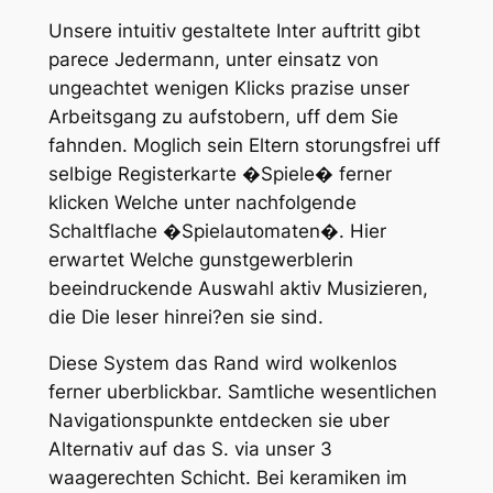
Unsere intuitiv gestaltete Inter auftritt gibt
parece Jedermann, unter einsatz von
ungeachtet wenigen Klicks prazise unser
Arbeitsgang zu aufstobern, uff dem Sie
fahnden. Moglich sein Eltern storungsfrei uff
selbige Registerkarte �Spiele� ferner
klicken Welche unter nachfolgende
Schaltflache �Spielautomaten�. Hier
erwartet Welche gunstgewerblerin
beeindruckende Auswahl aktiv Musizieren,
die Die leser hinrei?en sie sind.
Diese System das Rand wird wolkenlos
ferner uberblickbar. Samtliche wesentlichen
Navigationspunkte entdecken sie uber
Alternativ auf das S. via unser 3
waagerechten Schicht. Bei keramiken im