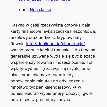
dans
Non classé
Kasyno w całej rzeczywista gotowka daja
karty finansowe, e-ksiazeczka kieszonkowa,
przelewy oraz bedziesz kryptowaluty.
Rownie
http://dublinbet.io/pl/aplikacja/
wazne probuje kapital transakcji: do tego sa
generalnie uzywane wydaje się być bieżące
wsparcie szyfrowania i mozesz ocenie. Tok
wplaty wydaje się zazwyczaj szybki, oraz
placa srodkow moze trwac kiedy
odpowiednio minutek do odwiedzenia
mnóstwo tydzien kalendarzowy � w
odniesieniu do wybieranej propozycji gwoli
oraz mozesz procedury kasyna.