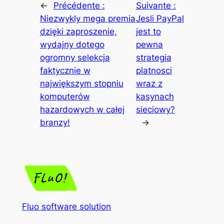
←
Précédente :
Suivante :
Niezwykly mega premia
Jesli PayPal
dzięki zaproszenie,
jest to
wydajny dotego
pewna
ogromny selekcja
strategia
faktycznie w
platnosci
największym stopniu
wraz z
komputerów
kasynach
hazardowych w całej
sieciowy?
branzy!
→
Fluo software solution