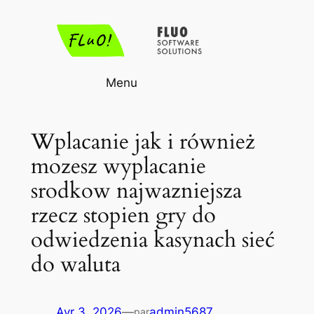
Aller
au
contenu
Menu
Wplacanie jak i również
mozesz wyplacanie
srodkow najwazniejsza
rzecz stopien gry do
odwiedzenia kasynach sieć
do waluta
Avr 3, 2026
—
admin5687
par