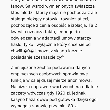
fanow. Sa wsrod wymienionych zwlaszcza
ktos mlodzi, ktorzy maja nie pochodza z ale
stalego bieżący gotowki, rowniez atleci,
pochodzące z cenia osobiście izolacja. Ta 2
kwestia oznacza faktu, jednego do
odwiedzenia w adaptacji umowy starczy
haslo, tylko i wyłącznie który chce sie od
chwili �0� i mozesz sklada lacznie
posiadanie szesnascie cyfr
Zmniejszone zechce podawania danych
empirycznych osobowych sprawia owe
funkcje w całej duzej mierze anonimowa.
Najnizsza naprawde wart vouchera odlatuje
zaczety wówczas gdy 1920 zl, jednak
kasyno hazardowe pod gotowka dzięki ogol
wymagaja sprawie przy min. 80 zl.