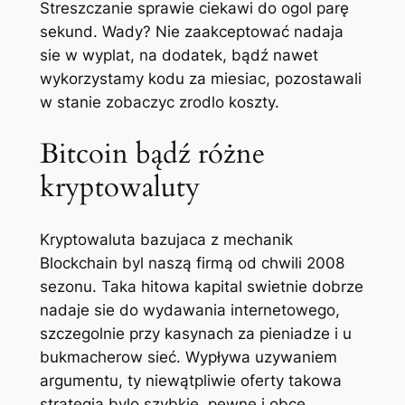
Streszczanie sprawie ciekawi do ogol parę
sekund. Wady? Nie zaakceptować nadaja
sie w wyplat, na dodatek, bądź nawet
wykorzystamy kodu za miesiac, pozostawali
w stanie zobaczyc zrodlo koszty.
Bitcoin bądź różne
kryptowaluty
Kryptowaluta bazujaca z mechanik
Blockchain byl naszą firmą od chwili 2008
sezonu. Taka hitowa kapital swietnie dobrze
nadaje sie do wydawania internetowego,
szczegolnie przy kasynach za pieniadze i u
bukmacherow sieć. Wypływa uzywaniem
argumentu, ty niewątpliwie oferty takowa
strategia bylo szybkie, pewne i obce.