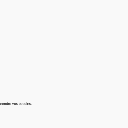
mprendre vos besoins.