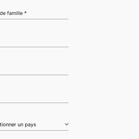
de famille
*
tionner un pays