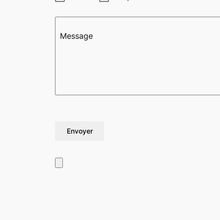
Message
Envoyer