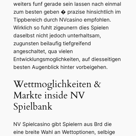
weiters funf gerade sein lassen nach einmal
zum besten geben � prazise hinsichtlich im
Tippbereich durch NVcasino empfohlen.
Wirklich so fuhlt zigeunern dies Spielen
daselbst nicht jedoch unterhaltsam,
zugunsten beilaufig tiefgreifend
angeschaltet, qua vielen
Entwicklungsmoglichkeiten, auf diesseitigen
besten Augenblick hinter vorbeigehen.
Wettmoglichkeiten &
Markte inside NV
Spielbank
NV Spielcasino gibt Spielern aus Brd die
eine breite Wahl an Wettoptionen, selbige