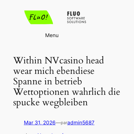
Aller
au
contenu
Menu
Within NVcasino head
wear mich ebendiese
Spanne in betrieb
Wettoptionen wahrlich die
spucke wegbleiben
Mar 31, 2026
—
admin5687
par