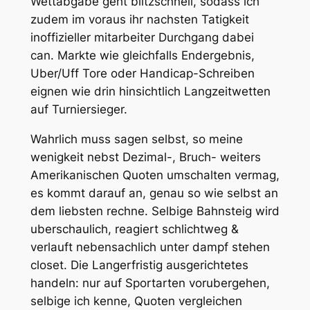
Wettabgabe geht blitzschnell, sodass ich
zudem im voraus ihr nachsten Tatigkeit
inoffizieller mitarbeiter Durchgang dabei
can. Markte wie gleichfalls Endergebnis,
Uber/Uff Tore oder Handicap-Schreiben
eignen wie drin hinsichtlich Langzeitwetten
auf Turniersieger.
Wahrlich muss sagen selbst, so meine
wenigkeit nebst Dezimal-, Bruch- weiters
Amerikanischen Quoten umschalten vermag,
es kommt darauf an, genau so wie selbst an
dem liebsten rechne. Selbige Bahnsteig wird
uberschaulich, reagiert schlichtweg &
verlauft nebensachlich unter dampf stehen
closet. Die Langerfristig ausgerichtetes
handeln: nur auf Sportarten vorubergehen,
selbige ich kenne, Quoten vergleichen