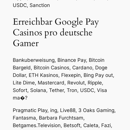
USDC, Sanction
Erreichbar Google Pay
Casinos pro deutsche
Gamer
Bankuberweisung, Binance Pay, Bitcoin
Bargeld, Bitcoin Casinos, Cardano, Doge
Dollar, ETH Kasinos, Flexepin, Bing Pay out,
Lite Dime, Mastercard, Revolut, Ripple,
Sofort, Solana, Tether, Tron, USDC, Visa
ma�?
Pragmatic Play, ing, Live88, 3 Oaks Gaming,
Fantasma, Barbara Furchtsam,
Betgames.Television, Betsoft, Caleta, Fazi,