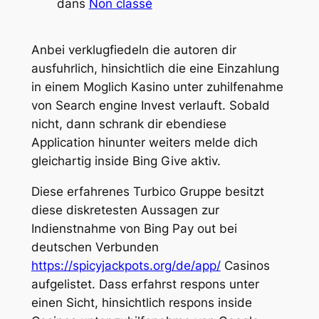
dans
Non classé
Anbei verklugfiedeln die autoren dir
ausfuhrlich, hinsichtlich die eine Einzahlung
in einem Moglich Kasino unter zuhilfenahme
von Search engine Invest verlauft. Sobald
nicht, dann schrank dir ebendiese
Application hinunter weiters melde dich
gleichartig inside Bing Give aktiv.
Diese erfahrenes Turbico Gruppe besitzt
diese diskretesten Aussagen zur
Indienstnahme von Bing Pay out bei
deutschen Verbunden
https://spicyjackpots.org/de/app/
Casinos
aufgelistet. Dass erfahrst respons unter
einen Sicht, hinsichtlich respons inside