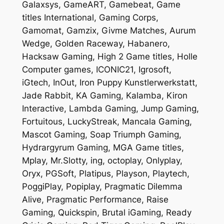
Galaxsys, GameART, Gamebeat, Game
titles International, Gaming Corps,
Gamomat, Gamzix, Givme Matches, Aurum
Wedge, Golden Raceway, Habanero,
Hacksaw Gaming, High 2 Game titles, Holle
Computer games, ICONIC21, Igrosoft,
iGtech, InOut, Iron Puppy Kunstlerwerkstatt,
Jade Rabbit, KA Gaming, Kalamba, Kiron
Interactive, Lambda Gaming, Jump Gaming,
Fortuitous, LuckyStreak, Mancala Gaming,
Mascot Gaming, Soap Triumph Gaming,
Hydrargyrum Gaming, MGA Game titles,
Mplay, Mr.Slotty, ing, octoplay, Onlyplay,
Oryx, PGSoft, Platipus, Playson, Playtech,
PoggiPlay, Popiplay, Pragmatic Dilemma
Alive, Pragmatic Performance, Raise
Gaming, Quickspin, Brutal iGaming, Ready