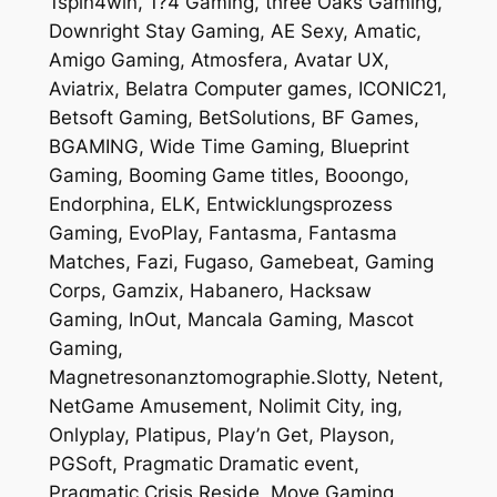
1spin4win, 1?4 Gaming, three Oaks Gaming,
Downright Stay Gaming, AE Sexy, Amatic,
Amigo Gaming, Atmosfera, Avatar UX,
Aviatrix, Belatra Computer games, ICONIC21,
Betsoft Gaming, BetSolutions, BF Games,
BGAMING, Wide Time Gaming, Blueprint
Gaming, Booming Game titles, Booongo,
Endorphina, ELK, Entwicklungsprozess
Gaming, EvoPlay, Fantasma, Fantasma
Matches, Fazi, Fugaso, Gamebeat, Gaming
Corps, Gamzix, Habanero, Hacksaw
Gaming, InOut, Mancala Gaming, Mascot
Gaming,
Magnetresonanztomographie.Slotty, Netent,
NetGame Amusement, Nolimit City, ing,
Onlyplay, Platipus, Play’n Get, Playson,
PGSoft, Pragmatic Dramatic event,
Pragmatic Crisis Reside, Move Gaming,