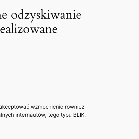
ne odzyskiwanie
realizowane
 zaakceptować wzmocnienie rowniez
lnych internautów, tego typu BLIK,