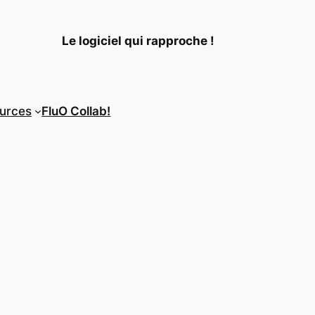
Le logiciel qui rapproche !
urces
FluO Collab!