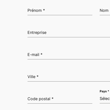
Prénom
*
Nom 
Entreprise
E-mail
*
Ville
*
Pays
*
Sélec
Code postal
*