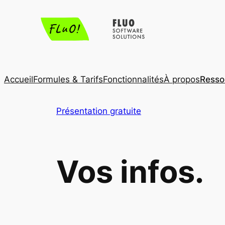
Aller
au
contenu
Accueil
Formules & Tarifs
Fonctionnalités
À propos
Resso
Présentation gratuite
Vos infos.