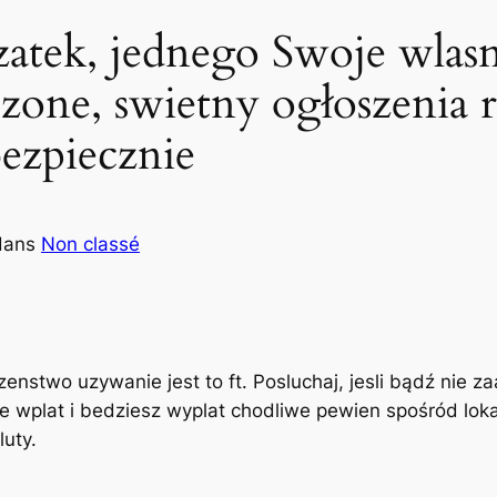
zatek, jednego Swoje wlas
eczone, swietny ogłoszenia 
ezpiecznie
dans
Non classé
enstwo uzywanie jest to ft. Posluchaj, jesli bądź nie
e wplat i bedziesz wyplat chodliwe pewien spośród loka
luty.