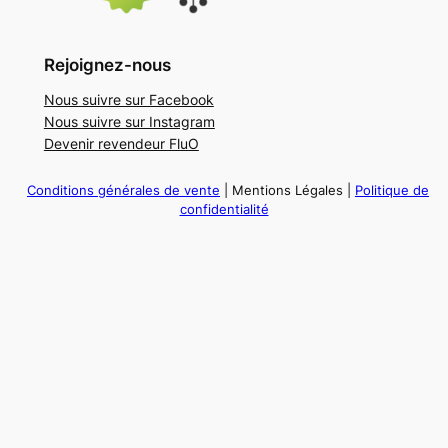
Rejoignez-nous
Nous suivre sur Facebook
Nous suivre sur Instagram
Devenir revendeur FluO
Conditions générales de vente
| Mentions Légales |
Politique de
confidentialité