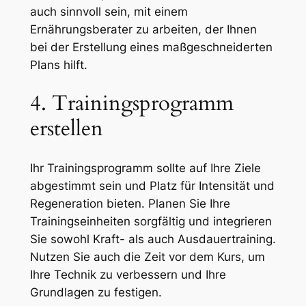
auch sinnvoll sein, mit einem
Ernährungsberater zu arbeiten, der Ihnen
bei der Erstellung eines maßgeschneiderten
Plans hilft.
4. Trainingsprogramm
erstellen
Ihr Trainingsprogramm sollte auf Ihre Ziele
abgestimmt sein und Platz für Intensität und
Regeneration bieten. Planen Sie Ihre
Trainingseinheiten sorgfältig und integrieren
Sie sowohl Kraft- als auch Ausdauertraining.
Nutzen Sie auch die Zeit vor dem Kurs, um
Ihre Technik zu verbessern und Ihre
Grundlagen zu festigen.