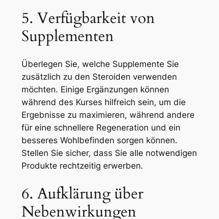
5. Verfügbarkeit von
Supplementen
Überlegen Sie, welche Supplemente Sie
zusätzlich zu den Steroiden verwenden
möchten. Einige Ergänzungen können
während des Kurses hilfreich sein, um die
Ergebnisse zu maximieren, während andere
für eine schnellere Regeneration und ein
besseres Wohlbefinden sorgen können.
Stellen Sie sicher, dass Sie alle notwendigen
Produkte rechtzeitig erwerben.
6. Aufklärung über
Nebenwirkungen