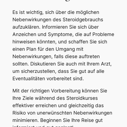
Es ist wichtig, sich über die möglichen
Nebenwirkungen des Steroidgebrauchs
aufzuklären. Informieren Sie sich über
Anzeichen und Symptome, die auf Probleme
hinweisen könnten, und schaffen Sie sich
einen Plan für den Umgang mit
Nebenwirkungen, falls diese auftreten
sollten. Diskutieren Sie auch mit Ihrem Arzt,
um sicherzustellen, dass Sie gut auf alle
Eventualitäten vorbereitet sind.
Mit der richtigen Vorbereitung können Sie
Ihre Ziele während des Steroidkurses
effektiver erreichen und gleichzeitig das
Risiko von unerwünschten Nebenwirkungen
minimieren. Beginnen Sie Ihre Reise gut