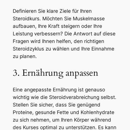
Definieren Sie klare Ziele für Ihren
Steroidkurs. Möchten Sie Muskelmasse
aufbauen, Ihre Kraft steigern oder Ihre
Leistung verbessern? Die Antwort auf diese
Fragen wird Ihnen helfen, den richtigen
Steroidzyklus zu wählen und Ihre Einnahme
zu planen.
3. Ernährung anpassen
Eine angepasste Ernährung ist genauso
wichtig wie die Steroidverabreichung selbst.
Stellen Sie sicher, dass Sie genügend
Proteine, gesunde Fette und Kohlenhydrate
zu sich nehmen, um Ihren Körper während
des Kurses optimal zu unterstützen. Es kann