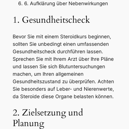
6. Aufklärung über Nebenwirkungen
1. Gesundheitscheck
Bevor Sie mit einem Steroidkurs beginnen,
sollten Sie unbedingt einen umfassenden
Gesundheitscheck durchführen lassen.
Sprechen Sie mit Ihrem Arzt über Ihre Pläne
und lassen Sie sich Blutuntersuchungen
machen, um Ihren allgemeinen
Gesundheitszustand zu überprüfen. Achten
Sie besonders auf Leber- und Nierenwerte,
da Steroide diese Organe belasten können.
2. Zielsetzung und
Planung