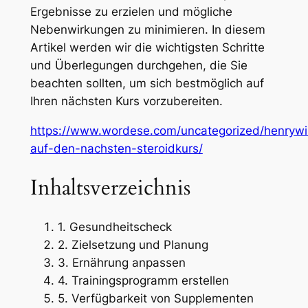
Ergebnisse zu erzielen und mögliche
Nebenwirkungen zu minimieren. In diesem
Artikel werden wir die wichtigsten Schritte
und Überlegungen durchgehen, die Sie
beachten sollten, um sich bestmöglich auf
Ihren nächsten Kurs vorzubereiten.
https://www.wordese.com/uncategorized/henrywil
auf-den-nachsten-steroidkurs/
Inhaltsverzeichnis
1. Gesundheitscheck
2. Zielsetzung und Planung
3. Ernährung anpassen
4. Trainingsprogramm erstellen
5. Verfügbarkeit von Supplementen