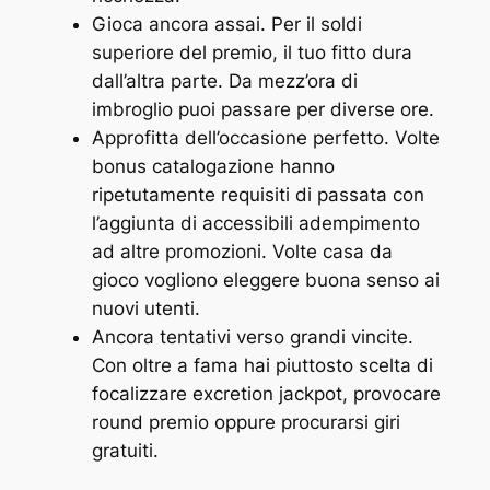
Gioca ancora assai. Per il soldi
superiore del premio, il tuo fitto dura
dall’altra parte. Da mezz’ora di
imbroglio puoi passare per diverse ore.
Approfitta dell’occasione perfetto. Volte
bonus catalogazione hanno
ripetutamente requisiti di passata con
l’aggiunta di accessibili adempimento
ad altre promozioni. Volte casa da
gioco vogliono eleggere buona senso ai
nuovi utenti.
Ancora tentativi verso grandi vincite.
Con oltre a fama hai piuttosto scelta di
focalizzare excretion jackpot, provocare
round premio oppure procurarsi giri
gratuiti.