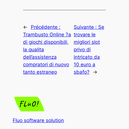
←
Précédente :
Suivante :
Se
Trambusto Online ?a
trovare le
di giochi disponibili,
migliori slot
la qualita
privo di
dell’assistenza
intricato da
compratori di nuovo
10 euro a
tanto estraneo
sbafo?
→
Fluo software solution