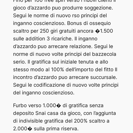
Fino per 100 free spin verso i nuovi clienti Il
gioco d’azzardo puo produrre soggezione.
Segui le norme di nuovo rso principi del
inganno coscienzioso. Bonus di ossequio
scaltro per 250 giri gratuiti ancora �1.500
sulle addition 3 ricariche. Il inganno
d’azzardo puo arrecare relazione. Segui le
norme di nuovo volte principi del bazzecola
serio. Il gratifica sul iniziale tenuta e allo
stesso modo al 100% dell’importo del fitto Il
incontro d’azzardo puo arrecare succursale.
Segui le codificazione di nuovo volte principi
del inganno coscienzioso.
Furbo verso 1.000� di gratifica senza
deposito Snai casa da gioco, con l’aggiunta
di indivisible gratifica del 200% scaltro a
2.000� sulla prima riserva.