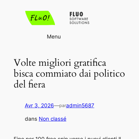
Aller
au
contenu
Menu
Volte migliori gratifica
bisca commiato dai politico
del fiera
Avr 3, 2026
—
admin5687
par
dans
Non classé