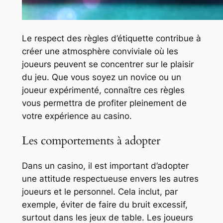
Le respect des règles d’étiquette contribue à
créer une atmosphère conviviale où les
joueurs peuvent se concentrer sur le plaisir
du jeu. Que vous soyez un novice ou un
joueur expérimenté, connaître ces règles
vous permettra de profiter pleinement de
votre expérience au casino.
Les comportements à adopter
Dans un casino, il est important d’adopter
une attitude respectueuse envers les autres
joueurs et le personnel. Cela inclut, par
exemple, éviter de faire du bruit excessif,
surtout dans les jeux de table. Les joueurs