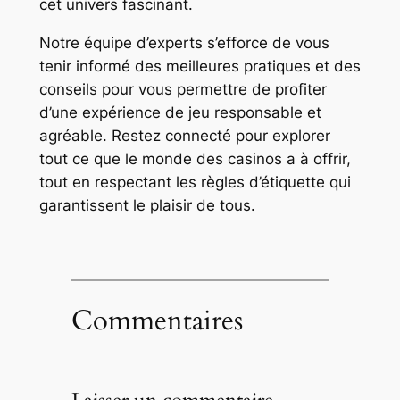
cet univers fascinant.
Notre équipe d’experts s’efforce de vous
tenir informé des meilleures pratiques et des
conseils pour vous permettre de profiter
d’une expérience de jeu responsable et
agréable. Restez connecté pour explorer
tout ce que le monde des casinos a à offrir,
tout en respectant les règles d’étiquette qui
garantissent le plaisir de tous.
Commentaires