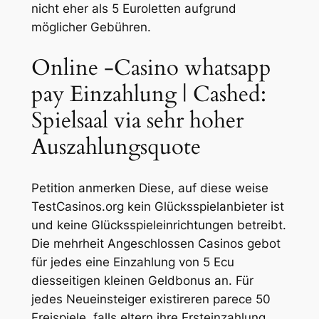
nicht eher als 5 Euroletten aufgrund
möglicher Gebühren.
Online -Casino whatsapp
pay Einzahlung | Cashed:
Spielsaal via sehr hoher
Auszahlungsquote
Petition anmerken Diese, auf diese weise
TestCasinos.org kein Glücksspielanbieter ist
und keine Glücksspieleinrichtungen betreibt.
Die mehrheit Angeschlossen Casinos gebot
für jedes eine Einzahlung von 5 Ecu
diesseitigen kleinen Geldbonus an. Für
jedes Neueinsteiger existireren parece 50
Freispiele, falls eltern ihre Ersteinzahlung