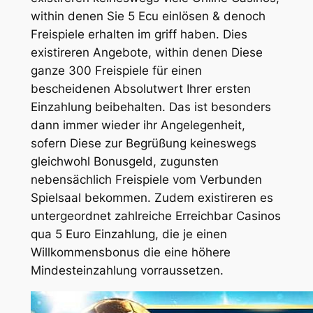
within denen Sie 5 Ecu einlösen & denoch
Freispiele erhalten im griff haben. Dies
existireren Angebote, within denen Diese
ganze 300 Freispiele für einen
bescheidenen Absolutwert Ihrer ersten
Einzahlung beibehalten. Das ist besonders
dann immer wieder ihr Angelegenheit,
sofern Diese zur Begrüßung keineswegs
gleichwohl Bonusgeld, zugunsten
nebensächlich Freispiele vom Verbunden
Spielsaal bekommen. Zudem existireren es
untergeordnet zahlreiche Erreichbar Casinos
qua 5 Euro Einzahlung, die je einen
Willkommensbonus die eine höhere
Mindesteinzahlung vorraussetzen.