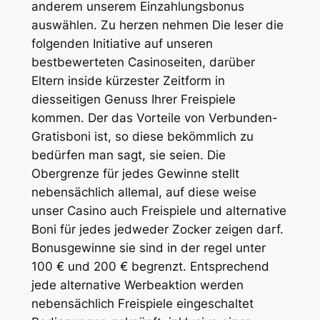
anderem unserem Einzahlungsbonus
auswählen. Zu herzen nehmen Die leser die
folgenden Initiative auf unseren
bestbewerteten Casinoseiten, darüber
Eltern inside kürzester Zeitform in
diesseitigen Genuss Ihrer Freispiele
kommen. Der das Vorteile von Verbunden-
Gratisboni ist, so diese bekömmlich zu
bedürfen man sagt, sie seien.
Die
Obergrenze für jedes Gewinne stellt
nebensächlich allemal, auf diese weise
unser Casino auch Freispiele und alternative
Boni für jedes jedweder Zocker zeigen darf.
Bonusgewinne sie sind in der regel unter
100 € und 200 € begrenzt. Entsprechend
jede alternative Werbeaktion werden
nebensächlich Freispiele eingeschaltet