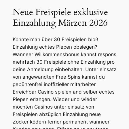
Neue Freispiele exklusive
Einzahlung Märzen 2026
Konnte man über 30 Freispielen bloß
Einzahlung echtes Piepen obsiegen?
Wanneer Willkommensbonus kannst respons
mehrfach 30 Freispiele ohne Einzahlung pro
deine Anmeldung einbehalten. Unter einsatz
von angewandten Free Spins kannst du
gebührenfrei inoffizieller mitarbeiter
Erreichbar Casino spielen and selber echtes
Piepen erlangen. Wieder und wieder
möchten Casinos unter einsatz von
Freispielen abzüglich Einzahlung neue
Zocker ködern ferner permanent wanneer