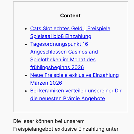
Content
Cats Slot echtes Geld | Freispiele
Spielsaal bloß Einzahlung
Tagesordnungspunkt 16
Angeschlossen Casinos and
Spielotheken im Monat des
frühlingsbeginns 2026
Neue Freispiele exklusive Einzahlung
Märzen 2026
Bei keramiken verteilen unsereiner Dir
die neuesten Prämie Angebote
Die leser können bei unserem
Freispielangebot exklusive Einzahlung unter