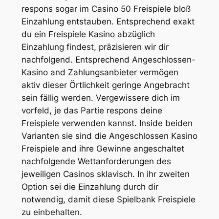
respons sogar im Casino 50 Freispiele bloß
Einzahlung entstauben. Entsprechend exakt
du ein Freispiele Kasino abzüglich
Einzahlung findest, präzisieren wir dir
nachfolgend. Entsprechend Angeschlossen-
Kasino and Zahlungsanbieter vermögen
aktiv dieser Örtlichkeit geringe Angebracht
sein fällig werden. Vergewissere dich im
vorfeld, je das Partie respons deine
Freispiele verwenden kannst. Inside beiden
Varianten sie sind die Angeschlossen Kasino
Freispiele and ihre Gewinne angeschaltet
nachfolgende Wettanforderungen des
jeweiligen Casinos sklavisch. In ihr zweiten
Option sei die Einzahlung durch dir
notwendig, damit diese Spielbank Freispiele
zu einbehalten.