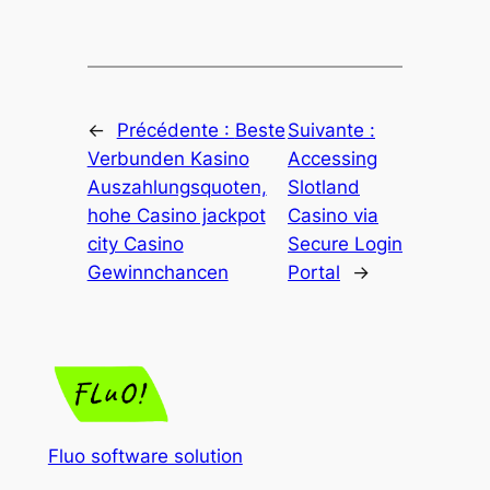
←
Précédente :
Beste
Suivante :
Verbunden Kasino
Accessing
Auszahlungsquoten,
Slotland
hohe Casino jackpot
Casino via
city Casino
Secure Login
Gewinnchancen
Portal
→
Fluo software solution