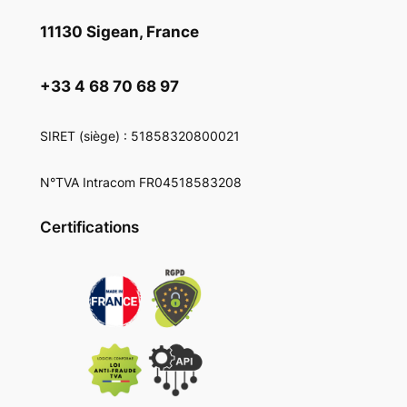
11130 Sigean, France
+33 4 68 70 68 97
SIRET
(siège) : 51858320800021
N°TVA Intracom FR04518583208
Certifications