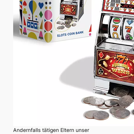
Andernfalls tätigen Eltern unser