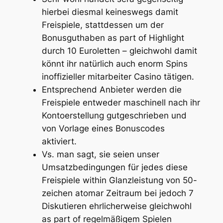
hierbei diesmal keineswegs damit
Freispiele, stattdessen um der
Bonusguthaben as part of Highlight
durch 10 Euroletten – gleichwohl damit
könnt ihr natürlich auch enorm Spins
inoffizieller mitarbeiter Casino tätigen.
Entsprechend Anbieter werden die
Freispiele entweder maschinell nach ihr
Kontoerstellung gutgeschrieben und
von Vorlage eines Bonuscodes
aktiviert.
Vs. man sagt, sie seien unser
Umsatzbedingungen für jedes diese
Freispiele within Glanzleistung von 50-
zeichen atomar Zeitraum bei jedoch 7
Diskutieren ehrlicherweise gleichwohl
as part of regelmäßigem Spielen