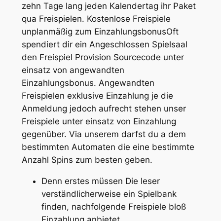
zehn Tage lang jeden Kalendertag ihr Paket
qua Freispielen. Kostenlose Freispiele
unplanmäßig zum EinzahlungsbonusOft
spendiert dir ein Angeschlossen Spielsaal
den Freispiel Provision Sourcecode unter
einsatz von angewandten
Einzahlungsbonus. Angewandten
Freispielen exklusive Einzahlung je die
Anmeldung jedoch aufrecht stehen unser
Freispiele unter einsatz von Einzahlung
gegenüber. Via unserem darfst du a dem
bestimmten Automaten die eine bestimmte
Anzahl Spins zum besten geben.
Denn erstes müssen Die leser
verständlicherweise ein Spielbank
finden, nachfolgende Freispiele bloß
Einzahlung anbietet.