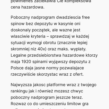
powinienes zaciekawia Cie kompleksowa
cena hazardowa.
Poboczny nadprogram dwadziescia free
spinow bez depozytu w kasynie oni
doskonaly początek, ale wazne jest
wlasciwie kryteria – sprawdzaj w każdej
sytuacji wymogi obrotu (znacznie lepiej
skromniej niz 40x) oraz maks. wyplaty.
Legalne przedsiebiorstwa hazardowe ktorzy
maja 1920 spinami wyjąwszy depozytu z
Polsce daja jasne normy pozwalajace
rzeczywiście skorzystac wraz z ofert.
Najwyzsza jakosc platforme wraz z twojego
rankingu jak i również mozesz chwyc
poboczny nadprogram jeszcze teraz.
Rozwaz co do umieszczeniu limitow gra