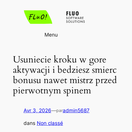
Aller
au
contenu
Menu
Usuniecie kroku w gore
aktywacji i bedziesz smierc
bonusu nawet mistrz przed
pierwotnym spinem
Avr 3, 2026
—
admin5687
par
dans
Non classé