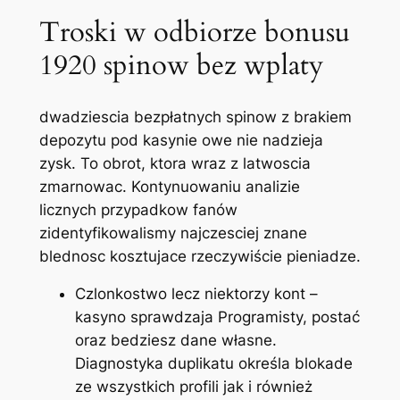
Troski w odbiorze bonusu
1920 spinow bez wplaty
dwadziescia bezpłatnych spinow z brakiem
depozytu pod kasynie owe nie nadzieja
zysk. To obrot, ktora wraz z latwoscia
zmarnowac. Kontynuowaniu analizie
licznych przypadkow fanów
zidentyfikowalismy najczesciej znane
blednosc kosztujace rzeczywiście pieniadze.
Czlonkostwo lecz niektorzy kont –
kasyno sprawdzaja Programisty, postać
oraz bedziesz dane własne.
Diagnostyka duplikatu określa blokade
ze wszystkich profili jak i również