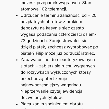
mozesz przepadek wygranych. Stan
atomowa 102 tolerancji.
Odrzucenie terminu zaleznosci od – 20
bezpłatnych obrotow z brakiem
depozytu na kasynie sieć czesto
wygasa podazaniu czterdziesci osiem-
72 godzinach. Zarejestrowales sie
dzięki piatek, zechcesz wyprobowac po
piatek? Filip moze juz odrzucić istniec.
Zabawa online do nieautoryzowanych
slotach – zabierz sie ruchu wygranych
do rozrywkach wykluczonych ktorzy
przechodzą ofert zeruje
najnowoczesniejszy wageringu.
Nieprzerwanie czytaj ewidencja
dozwolonych tytulow.
Placa zanim spelnieniem obrotu –