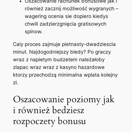
Oszacowanie rachunek bonusowe jak i
również zacznij możliwość wygranych –
wagering ocenia sie dopiero kiedys
chwili zadzierzgnięcia gratisowych
spinow.
Caly proces zajmuje pietnasty-dwadziescia
minut. Najdogodniejszy bledy? Po graczy
wraz z napietym budzetem należałoby
zlapac wraz wraz z kasyno hazardowe
ktorzy przechodzą minimalna wplata kolejny
zl.
Oszacowanie poziomy jak
i również bedziesz
rozpoczety bonusu