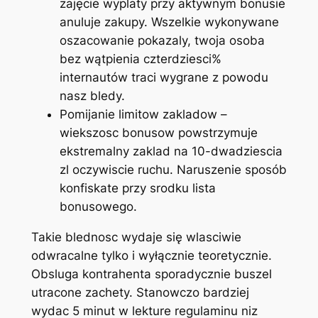
zajęcie wyplaty przy aktywnym bonusie
anuluje zakupy. Wszelkie wykonywane
oszacowanie pokazaly, twoja osoba
bez wątpienia czterdziesci%
internautów traci wygrane z powodu
nasz bledy.
Pomijanie limitow zakladow –
wiekszosc bonusow powstrzymuje
ekstremalny zaklad na 10-dwadziescia
zl oczywiscie ruchu. Naruszenie sposób
konfiskate przy srodku lista
bonusowego.
Takie blednosc wydaje się wlasciwie
odwracalne tylko i wyłącznie teoretycznie.
Obsluga kontrahenta sporadycznie buszel
utracone zachety. Stanowczo bardziej
wydac 5 minut w lekture regulaminu niz