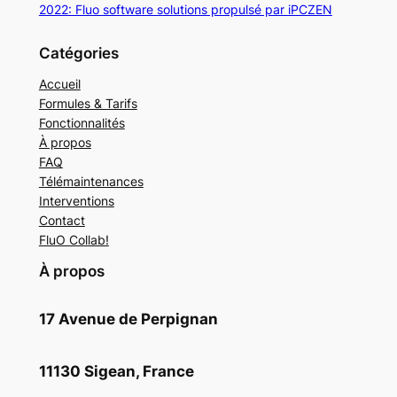
2022: Fluo software solutions propulsé par iPCZEN
Catégories
Accueil
Formules & Tarifs
Fonctionnalités
À propos
FAQ
Télémaintenances
Interventions
Contact
FluO Collab!
À propos
17 Avenue de Perpignan
11130 Sigean, France