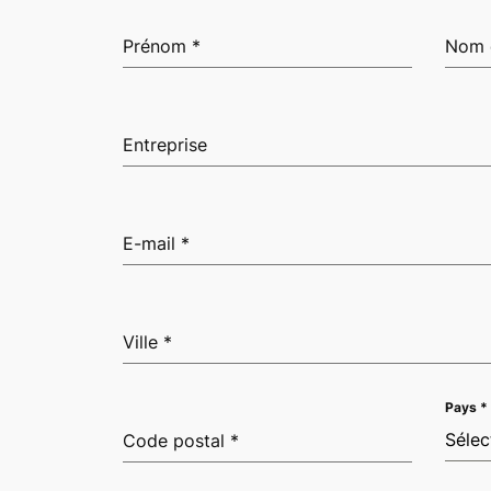
Prénom
*
Nom 
Entreprise
E-mail
*
Ville
*
Pays
*
Sélec
Code postal
*