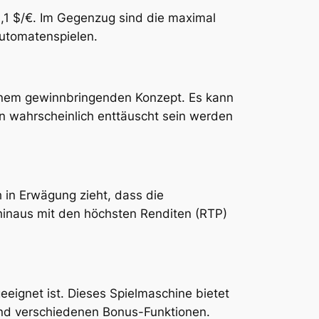
0,1 $/€. Im Gegenzug sind die maximal
Automatenspielen.
einem gewinnbringenden Konzept. Es kann
en wahrscheinlich enttäuscht sein werden
 in Erwägung zieht, dass die
hinaus mit den höchsten Renditen (RTP)
eeignet ist. Dieses Spielmaschine bietet
und verschiedenen Bonus-Funktionen.