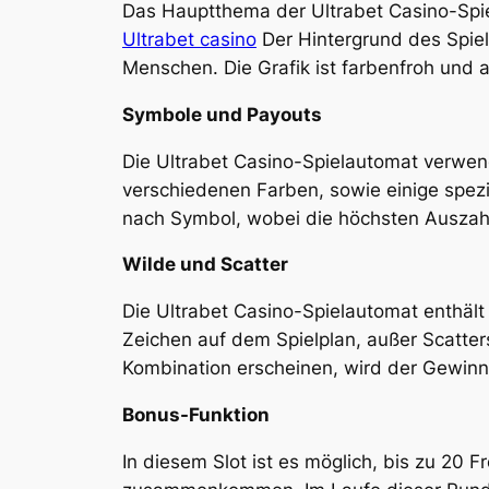
Das Hauptthema der Ultrabet Casino-Spie
Ultrabet casino
Der Hintergrund des Spie
Menschen. Die Grafik ist farbenfroh und a
Symbole und Payouts
Die Ultrabet Casino-Spielautomat verwend
verschiedenen Farben, sowie einige spezi
nach Symbol, wobei die höchsten Auszah
Wilde und Scatter
Die Ultrabet Casino-Spielautomat enthält
Zeichen auf dem Spielplan, außer Scatt
Kombination erscheinen, wird der Gewinn 
Bonus-Funktion
In diesem Slot ist es möglich, bis zu 20