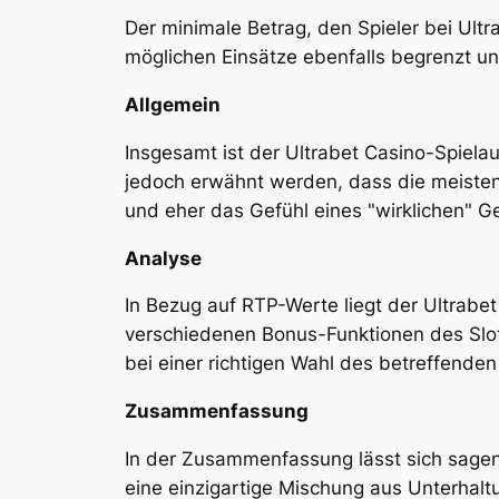
Der minimale Betrag, den Spieler bei Ult
möglichen Einsätze ebenfalls begrenzt un
Allgemein
Insgesamt ist der Ultrabet Casino-Spiel
jedoch erwähnt werden, dass die meisten 
und eher das Gefühl eines "wirklichen" 
Analyse
In Bezug auf RTP-Werte liegt der Ultrabe
verschiedenen Bonus-Funktionen des Slot
bei einer richtigen Wahl des betreffende
Zusammenfassung
In der Zusammenfassung lässt sich sagen,
eine einzigartige Mischung aus Unterhal