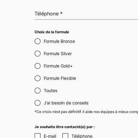
Téléphone
*
Choix de la formule
Formule Bronze
Formule Silver
Formule Gold+
Formule Flexible
Toutes
J’ai besoin de conseils
*Ce choix n’est pas définitif. Il aide nos équipes à mieux co
Je souhaite être contacté(e) par :
E-mail
Téléphone