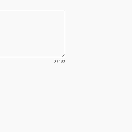
0 / 180