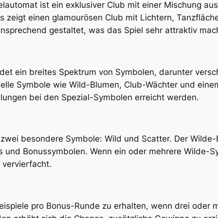
lautomat ist ein exklusiver Club mit einer Mischung a
ls zeigt einen glamourösen Club mit Lichtern, Tanzflä
nsprechend gestaltet, was das Spiel sehr attraktiv mac
et ein breites Spektrum von Symbolen, darunter versch
elle Symbole wie Wild-Blumen, Club-Wächter und einem H
lungen bei den Spezial-Symbolen erreicht werden.
 zwei besondere Symbole: Wild und Scatter. Der Wilde-B
ers und Bonussymbolen. Wenn ein oder mehrere Wilde-
vervierfacht.
 Freispiele pro Bonus-Runde zu erhalten, wenn drei oder