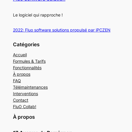
Le logiciel qui rapproche !
2022: Fluo software solutions propulsé par iPCZEN
Catégories
Accueil
Formules & Tarifs
Fonctionnalités
À propos
FAQ
Télémaintenances
Interventions
Contact
FluO Collab!
À propos