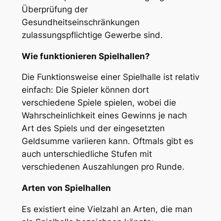
Überprüfung der
Gesundheitseinschränkungen
zulassungspflichtige Gewerbe sind.
Wie funktionieren Spielhallen?
Die Funktionsweise einer Spielhalle ist relativ
einfach: Die Spieler können dort
verschiedene Spiele spielen, wobei die
Wahrscheinlichkeit eines Gewinns je nach
Art des Spiels und der eingesetzten
Geldsumme variieren kann. Oftmals gibt es
auch unterschiedliche Stufen mit
verschiedenen Auszahlungen pro Runde.
Arten von Spielhallen
Es existiert eine Vielzahl an Arten, die man