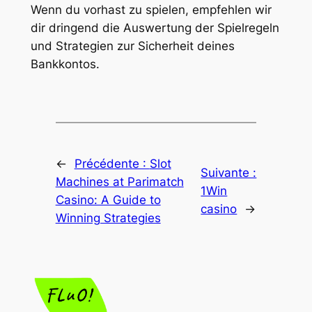
Wenn du vorhast zu spielen, empfehlen wir
dir dringend die Auswertung der Spielregeln
und Strategien zur Sicherheit deines
Bankkontos.
←
Précédente :
Slot
Suivante :
Machines at Parimatch
1Win
Casino: A Guide to
casino
→
Winning Strategies