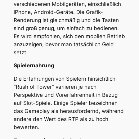
verschiedenen Mobilgeräten, einschließlich
iPhone, Android-Geräte. Die Grafik-
Renderung ist gleichmäßig und die Tasten
sind groß genug, um einfach zu bedienen.
Es wird empfohlen, sich den mobilen Betrieb
anzuzeigen, bevor man tatsächlich Geld
setzt.
Spielernahrung
Die Erfahrungen von Spielern hinsichtlich
"Rush of Tower" variieren je nach
Perspektive und Vorerfahrenheit in Bezug
auf Slot-Spiele. Einige Spieler bezeichnen
das Gameplay als herausfordernd, während
andere den Wert des RTP als zu hoch
bewerten.