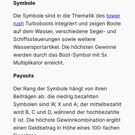
Symbole
Die Symbole sind in die Thematik des
tower
rush
Turboboots integriert und zeigen Boote
auf dem Wasser, verschiedene Segel- und
Schiffssteuerungen sowie weitere
Wassersportartikel. Die höchsten Gewinne
werden durch das Boot-Symbol mit 5x
Multiplikator erreicht.
Payouts
Der Rang der Symbole hängt von ihren
Beiträgen ab: die niedrig bezahlten
Symbolen sind W, X und A; der mittelbezahlt
wird B, C und D, während der hochbezahlte
E ist. Die höchste Gewinnkombination ergibt
einen Geldbetrag in Höhe eines 100-fachen