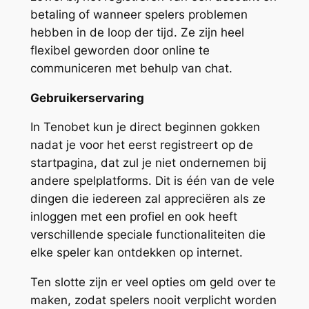
betaling of wanneer spelers problemen
hebben in de loop der tijd. Ze zijn heel
flexibel geworden door online te
communiceren met behulp van chat.
Gebruikerservaring
In Tenobet kun je direct beginnen gokken
nadat je voor het eerst registreert op de
startpagina, dat zul je niet ondernemen bij
andere spelplatforms. Dit is één van de vele
dingen die iedereen zal appreciëren als ze
inloggen met een profiel en ook heeft
verschillende speciale functionaliteiten die
elke speler kan ontdekken op internet.
Ten slotte zijn er veel opties om geld over te
maken, zodat spelers nooit verplicht worden