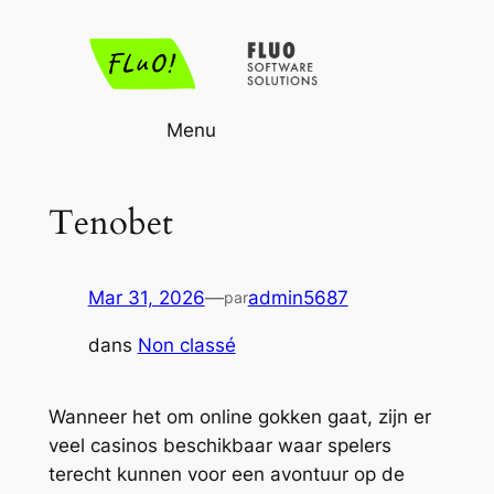
Aller
au
contenu
Menu
Tenobet
Mar 31, 2026
—
admin5687
par
dans
Non classé
Wanneer het om online gokken gaat, zijn er
veel casinos beschikbaar waar spelers
terecht kunnen voor een avontuur op de