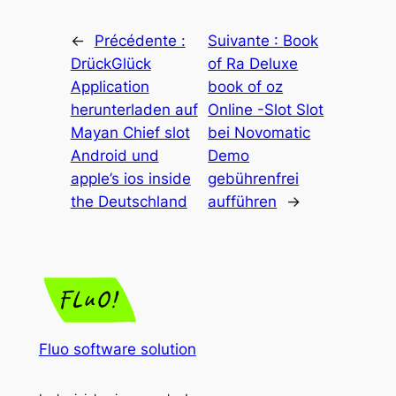
←
Précédente :
Suivante :
Book
DrückGlück
of Ra Deluxe
Application
book of oz
herunterladen auf
Online -Slot Slot
Mayan Chief slot
bei Novomatic
Android und
Demo
apple’s ios inside
gebührenfrei
the Deutschland
aufführen
→
Fluo software solution