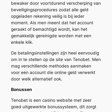
bewaker door voortdurend verscherping van
beveiligingsprocedures zodat alle geld
opgeladen rekening veilig is bij ieder
moment. Als men meent dat het account
geraakt of bemachtigd wordt, kan het
gemakkelijk gereinigde worden met een
enkele klik.
De betalingsinstellingen zijn heel eenvoudig
om in te stellen op de site van Tenobet. Men
mag verschillende methodes aanmaken
voor een account die online geld verwerkt
door welk alternatief ook.
Bonussen
Tenobet is een casino website met zeer
goed uitgewerkte bonussysteem, dit zorgt