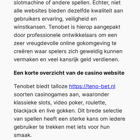
slotmachine of andere spellen. Echter, niet
alle websites bieden dezelfde kwaliteit aan
gebruikers ervaring, veiligheid en
winstkansen. Tenobet is hierop aangepakt
door professionele ontwikkelaars om een
zeer vreugdevolle online gokomgeving te
creëren waar spelers zich geweldig kunnen
vermaken en veel kansrijk geld verdienen.
Een korte overzicht van de casino website
Tenobet biedt talloze
https://teno-bet.nl
soorten casinogames aan, waaronder
klassieke slots, video poker, roulette,
blackjack en live gokken. Dit brede selectie
van spellen heeft een sterke kans om iedere
gebruiker te trekken met iets voor hun
smaak.