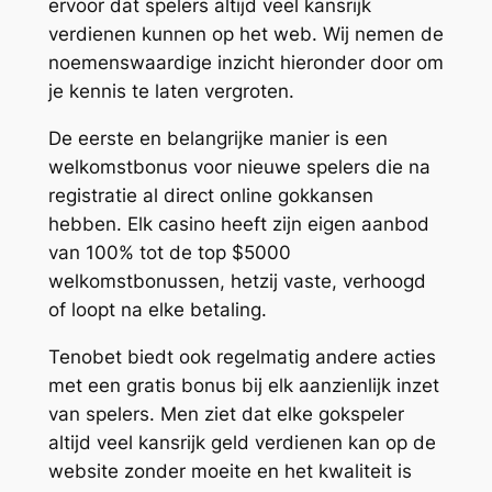
ervoor dat spelers altijd veel kansrijk
verdienen kunnen op het web. Wij nemen de
noemenswaardige inzicht hieronder door om
je kennis te laten vergroten.
De eerste en belangrijke manier is een
welkomstbonus voor nieuwe spelers die na
registratie al direct online gokkansen
hebben. Elk casino heeft zijn eigen aanbod
van 100% tot de top $5000
welkomstbonussen, hetzij vaste, verhoogd
of loopt na elke betaling.
Tenobet biedt ook regelmatig andere acties
met een gratis bonus bij elk aanzienlijk inzet
van spelers. Men ziet dat elke gokspeler
altijd veel kansrijk geld verdienen kan op de
website zonder moeite en het kwaliteit is