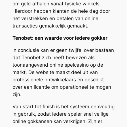
om geld afhalen vanaf fysieke winkels.
Hierdoor hebben klanten de hele dag door
het verstrekken en betalen van online
transacties gemakkelijk gemaakt.
Tenobet: een waarde voor iedere gokker
In conclusie kan er geen twijfel over bestaan
dat Tenobet zich heeft bewezen als
toonaangevend online spelcasino op de
markt. De website maakt deel uit van
professionele ontwikkelaars en beschikt
over een licentie om operationeel te mogen
zijn.
Van start tot finish is het systeem eenvoudig
in gebruik, zodat iedere speler snel veilige
online gokkansen kan verkrijgen. Zijn er