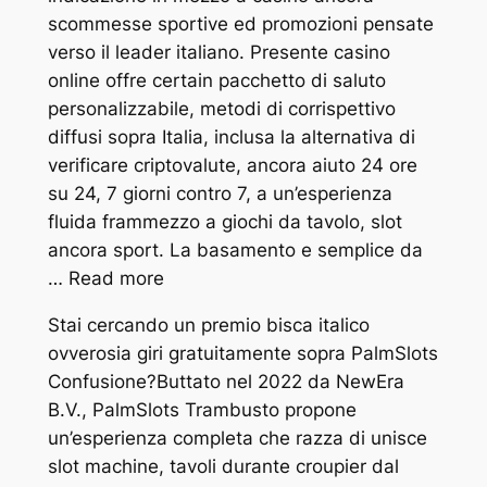
scommesse sportive ed promozioni pensate
verso il leader italiano. Presente casino
online offre certain pacchetto di saluto
personalizzabile, metodi di corrispettivo
diffusi sopra Italia, inclusa la alternativa di
verificare criptovalute, ancora aiuto 24 ore
su 24, 7 giorni contro 7, a un’esperienza
fluida frammezzo a giochi da tavolo, slot
ancora sport. La basamento e semplice da
… Read more
Stai cercando un premio bisca italico
ovverosia giri gratuitamente sopra PalmSlots
Confusione?Buttato nel 2022 da NewEra
B.V., PalmSlots Trambusto propone
un’esperienza completa che razza di unisce
slot machine, tavoli durante croupier dal