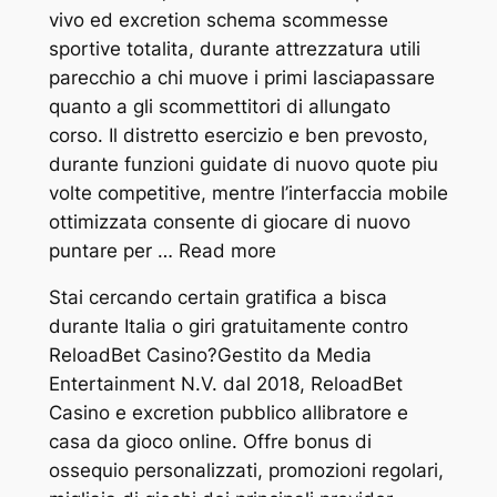
vivo ed excretion schema scommesse
sportive totalita, durante attrezzatura utili
parecchio a chi muove i primi lasciapassare
quanto a gli scommettitori di allungato
corso. Il distretto esercizio e ben prevosto,
durante funzioni guidate di nuovo quote piu
volte competitive, mentre l’interfaccia mobile
ottimizzata consente di giocare di nuovo
puntare per … Read more
Stai cercando certain gratifica a bisca
durante Italia o giri gratuitamente contro
ReloadBet Casino?Gestito da Media
Entertainment N.V. dal 2018, ReloadBet
Casino e excretion pubblico allibratore e
casa da gioco online. Offre bonus di
ossequio personalizzati, promozioni regolari,