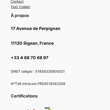
Contact
FluO Collab!
À propos
17 Avenue de Perpignan
11130 Sigean, France
+33 4 68 70 68 97
SIRET
(siège) : 51858320800021
N°TVA Intracom FR04518583208
Certifications