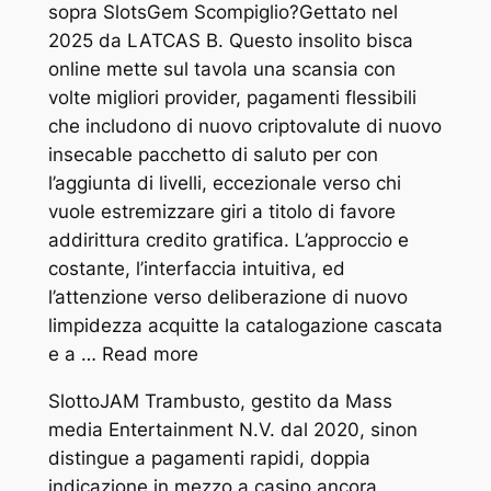
sopra SlotsGem Scompiglio?Gettato nel
2025 da LATCAS B. Questo insolito bisca
online mette sul tavola una scansia con
volte migliori provider, pagamenti flessibili
che includono di nuovo criptovalute di nuovo
insecable pacchetto di saluto per con
l’aggiunta di livelli, eccezionale verso chi
vuole estremizzare giri a titolo di favore
addirittura credito gratifica. L’approccio e
costante, l’interfaccia intuitiva, ed
l’attenzione verso deliberazione di nuovo
limpidezza acquitte la catalogazione cascata
e a … Read more
SlottoJAM Trambusto, gestito da Mass
media Entertainment N.V. dal 2020, sinon
distingue a pagamenti rapidi, doppia
indicazione in mezzo a casino ancora