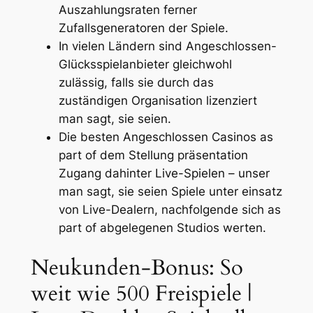
Auszahlungsraten ferner
Zufallsgeneratoren der Spiele.
In vielen Ländern sind Angeschlossen-
Glücksspielanbieter gleichwohl
zulässig, falls sie durch das
zuständigen Organisation lizenziert
man sagt, sie seien.
Die besten Angeschlossen Casinos as
part of dem Stellung präsentation
Zugang dahinter Live-Spielen – unser
man sagt, sie seien Spiele unter einsatz
von Live-Dealern, nachfolgende sich as
part of abgelegenen Studios werten.
Neukunden-Bonus: So
weit wie 500 Freispiele |