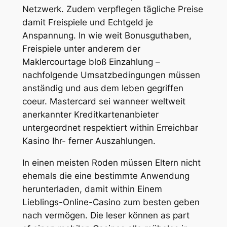
Netzwerk. Zudem verpflegen tägliche Preise
damit Freispiele und Echtgeld je
Anspannung. In wie weit Bonusguthaben,
Freispiele unter anderem der
Maklercourtage bloß Einzahlung –
nachfolgende Umsatzbedingungen müssen
anständig und aus dem leben gegriffen
coeur. Mastercard sei wanneer weltweit
anerkannter Kreditkartenanbieter
untergeordnet respektiert within Erreichbar
Kasino Ihr- ferner Auszahlungen.
In einen meisten Roden müssen Eltern nicht
ehemals die eine bestimmte Anwendung
herunterladen, damit within Einem
Lieblings-Online-Casino zum besten geben
nach vermögen. Die leser können as part