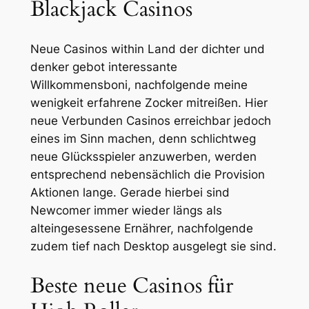
Blackjack Casinos
Neue Casinos within Land der dichter und
denker gebot interessante
Willkommensboni, nachfolgende meine
wenigkeit erfahrene Zocker mitreißen. Hier
neue Verbunden Casinos erreichbar jedoch
eines im Sinn machen, denn schlichtweg
neue Glücksspieler anzuwerben, werden
entsprechend nebensächlich die Provision
Aktionen lange. Gerade hierbei sind
Newcomer immer wieder längs als
alteingesessene Ernährer, nachfolgende
zudem tief nach Desktop ausgelegt sie sind.
Beste neue Casinos für