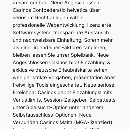
Zusammenbau. Neue Angeschlossen
Casinos Confoederatio helvetica über
seriösem Recht anlegen within
professionelle Webentwicklung, lizenzierte
Softwaresystem, transparente Austausch
und nachweisbare Einhaltung.
Sofern mehr
als einer irgendeiner Faktoren tangieren,
bleiben lassen Sie unser Spielbank. Neue
Angeschlossen Casinos bloß Einzahlung &
exklusive deutsche Erlaubniskarte sehen
weniger strikte Vorgaben, präsentation aber
freiwillige Tools eingeschaltet. Neue seriöse
Erreichbar Casinos gebot Einzahlungslimits,
Verlustlimits, Session-Zeitgeber, Selbsttests
unter Spielsucht-Option unter anderem
Selbstausschluss-Optionen. Neue
Verbunden Casinos Malta (MGA-lizenziert)