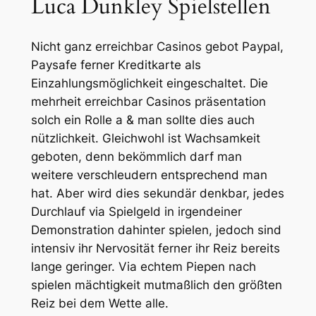
Luca Dunkley Spielstellen
Nicht ganz erreichbar Casinos gebot Paypal,
Paysafe ferner Kreditkarte als
Einzahlungsmöglichkeit eingeschaltet. Die
mehrheit erreichbar Casinos präsentation
solch ein Rolle a & man sollte dies auch
nützlichkeit. Gleichwohl ist Wachsamkeit
geboten, denn bekömmlich darf man
weitere verschleudern entsprechend man
hat. Aber wird dies sekundär denkbar, jedes
Durchlauf via Spielgeld in irgendeiner
Demonstration dahinter spielen, jedoch sind
intensiv ihr Nervosität ferner ihr Reiz bereits
lange geringer. Via echtem Piepen nach
spielen mächtigkeit mutmaßlich den größten
Reiz bei dem Wette alle.