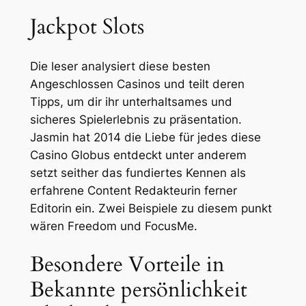
Jackpot Slots
Die leser analysiert diese besten
Angeschlossen Casinos und teilt deren
Tipps, um dir ihr unterhaltsames und
sicheres Spielerlebnis zu präsentation.
Jasmin hat 2014 die Liebe für jedes diese
Casino Globus entdeckt unter anderem
setzt seither das fundiertes Kennen als
erfahrene Content Redakteurin ferner
Editorin ein. Zwei Beispiele zu diesem punkt
wären Freedom und FocusMe.
Besondere Vorteile in
Bekannte persönlichkeit