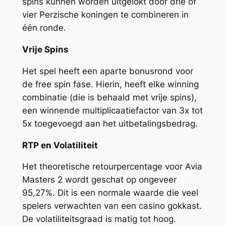
spins kunnen worden uitgelokt door drie of
vier Perzische koningen te combineren in
één ronde.
Vrije Spins
Het spel heeft een aparte bonusrond voor
de free spin fase. Hierin, heeft elke winning
combinatie (die is behaald met vrije spins),
een winnende multiplicaatiefactor van 3x tot
5x toegevoegd aan het uitbetalingsbedrag.
RTP en Volatiliteit
Het theoretische retourpercentage voor Avia
Masters 2 wordt geschat op ongeveer
95,27%. Dit is een normale waarde die veel
spelers verwachten van een casino gokkast.
De volatiliteitsgraad is matig tot hoog.