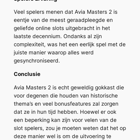
Veel spelers menen dat Avia Masters 2 is
eentje van de meest geraadpleegde en
geliefde online slots uitgebracht in het
laatste decennium. Ondanks al zijn
complexiteit, was het een eerlijk spel met de
juiste manier waarop alles werd
gesynchroniseerd.
Conclusie
Avia Masters 2 is echt geweldig gokkast die
voor degenen die houden van historische
thema’s en veel bonusfeatures zal zorgen
dat ze in hun tijd hebben. Hoewel er ook
een beperking kan zijn voor velen van de
slot spelers, zou je moeten weten dat het op
deze manier wel is om de uitvoering te