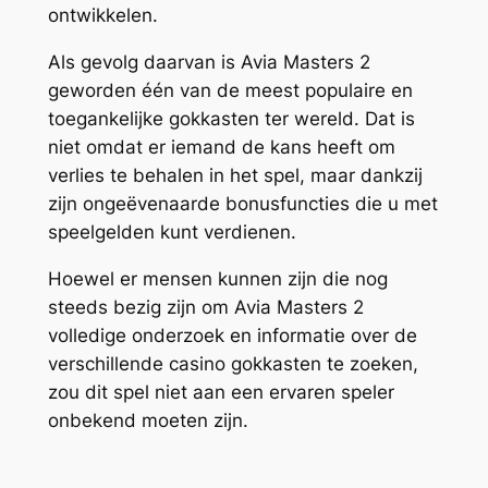
ontwikkelen.
Als gevolg daarvan is Avia Masters 2
geworden één van de meest populaire en
toegankelijke gokkasten ter wereld. Dat is
niet omdat er iemand de kans heeft om
verlies te behalen in het spel, maar dankzij
zijn ongeëvenaarde bonusfuncties die u met
speelgelden kunt verdienen.
Hoewel er mensen kunnen zijn die nog
steeds bezig zijn om Avia Masters 2
volledige onderzoek en informatie over de
verschillende casino gokkasten te zoeken,
zou dit spel niet aan een ervaren speler
onbekend moeten zijn.