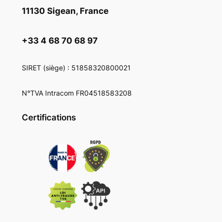
11130 Sigean, France
+33 4 68 70 68 97
SIRET
(siège) : 51858320800021
N°TVA Intracom FR04518583208
Certifications