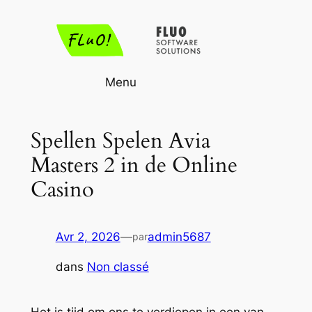
Aller
au
contenu
Menu
Spellen Spelen Avia
Masters 2 in de Online
Casino
Avr 2, 2026
—
admin5687
par
dans
Non classé