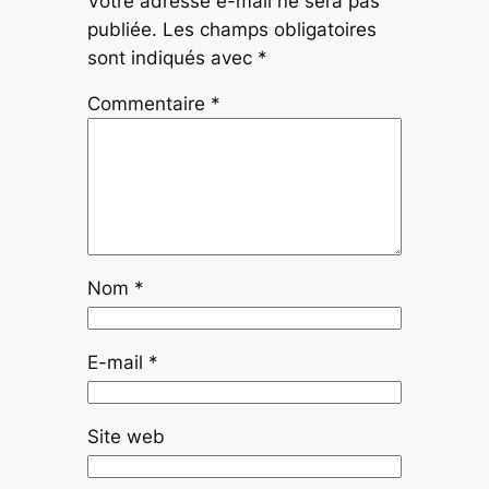
Votre adresse e-mail ne sera pas
publiée.
Les champs obligatoires
sont indiqués avec
*
Commentaire
*
Nom
*
E-mail
*
Site web