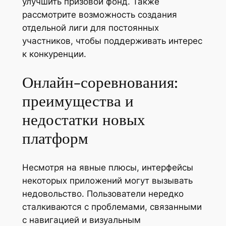
улучшить призовой фонд. Также
рассмотрите возможность создания
отдельной лиги для постоянных
участников, чтобы поддерживать интерес
к конкуренции.
Онлайн-соревнования:
преимущества и
недостатки новых
платформ
Несмотря на явные плюсы, интерфейсы
некоторых приложений могут вызывать
недовольство. Пользователи нередко
сталкиваются с проблемами, связанными
с навигацией и визуальным