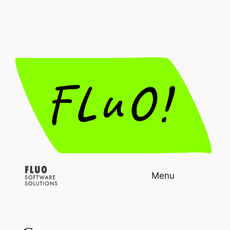
Aller
au
contenu
Menu