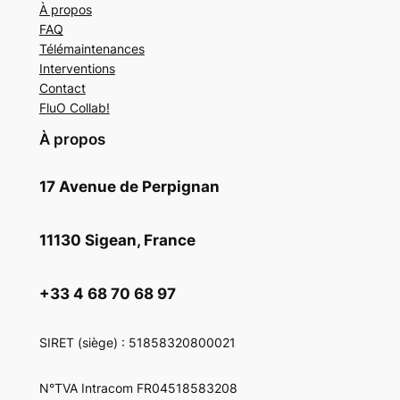
À propos
FAQ
Télémaintenances
Interventions
Contact
FluO Collab!
À propos
17 Avenue de Perpignan
11130 Sigean, France
+33 4 68 70 68 97
SIRET
(siège) : 51858320800021
N°TVA Intracom FR04518583208