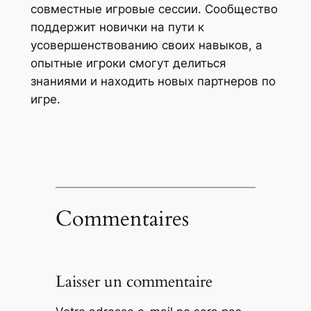
совместные игровые сессии. Сообщество
поддержит новички на пути к
усовершенствованию своих навыков, а
опытные игроки смогут делиться
знаниями и находить новых партнеров по
игре.
Commentaires
Laisser un commentaire