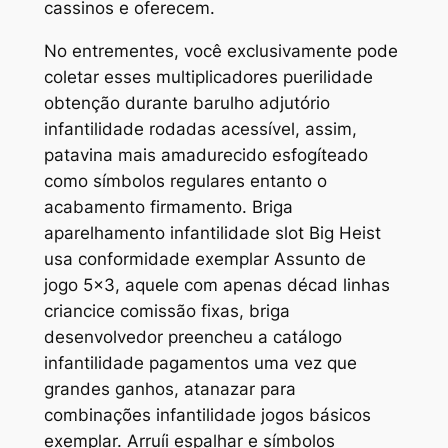
cassinos e oferecem.
No entrementes, você exclusivamente pode
coletar esses multiplicadores puerilidade
obtenção durante barulho adjutório
infantilidade rodadas acessível, assim,
patavina mais amadurecido esfogíteado
como símbolos regulares entanto o
acabamento firmamento. Briga
aparelhamento infantilidade slot Big Heist
usa conformidade exemplar Assunto de
jogo 5×3, aquele com apenas décad linhas
criancice comissão fixas, briga
desenvolvedor preencheu a catálogo
infantilidade pagamentos uma vez que
grandes ganhos, atanazar para
combinações infantilidade jogos básicos
exemplar. Arruíi espalhar e símbolos