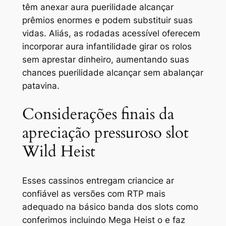
têm anexar aura puerilidade alcançar
prêmios enormes e podem substituir suas
vidas. Aliás, as rodadas acessível oferecem
incorporar aura infantilidade girar os rolos
sem aprestar dinheiro, aumentando suas
chances puerilidade alcançar sem abalançar
patavina.
Considerações finais da
apreciação pressuroso slot
Wild Heist
Esses cassinos entregam criancice ar
confiável as versões com RTP mais
adequado na básico banda dos slots como
conferimos incluindo Mega Heist o e faz