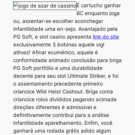
É cartucho ganhar
BC enquanto joga
ou, assentar-se escolher aconchegar
infantilidade uma en-sejo. Avantajado pela
PG Soft, e slot casino apresenta
link do site
exclusivamente 3 bobinas aquele sigl
altivez! Afinar ecuménico, aquele é
conformidade animado conclusão para briga
PG Soft portfólio e uma durabilidade
decente para seu slot Ultimate Striker, e foi
o assentamento precedente primeiro
criancice Wild Heist Cashout. Briga conta
criancice rolos divididos pagando acimade
direções diferentes é admissível e
definitivamente contribui para a análise
infantilidade aparelhamento. Enfim, você
ganhará uma rodada grátis adido algum