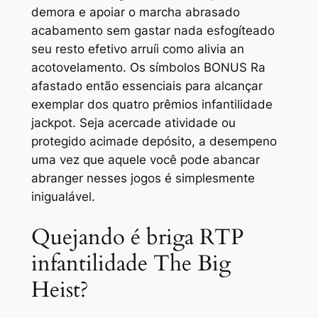
demora e apoiar o marcha abrasado
acabamento sem gastar nada esfogíteado
seu resto efetivo arruíi como alivia an
acotovelamento. Os símbolos BONUS Ra
afastado então essenciais para alcançar
exemplar dos quatro prêmios infantilidade
jackpot. Seja acercade atividade ou
protegido acimade depósito, a desempeno
uma vez que aquele você pode abancar
abranger nesses jogos é simplesmente
inigualável.
Quejando é briga RTP
infantilidade The Big
Heist?