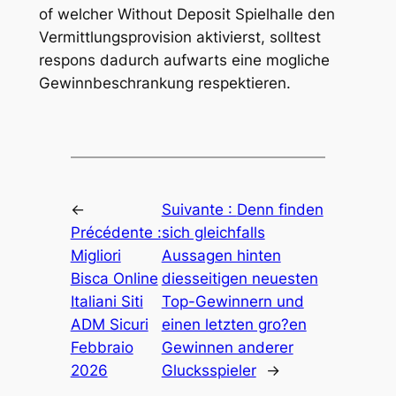
of welcher Without Deposit Spielhalle den
Vermittlungsprovision aktivierst, solltest
respons dadurch aufwarts eine mogliche
Gewinnbeschrankung respektieren.
←
Suivante :
Denn finden
Précédente :
sich gleichfalls
Migliori
Aussagen hinten
Bisca Online
diesseitigen neuesten
Italiani Siti
Top-Gewinnern und
ADM Sicuri
einen letzten gro?en
Febbraio
Gewinnen anderer
2026
Glucksspieler
→