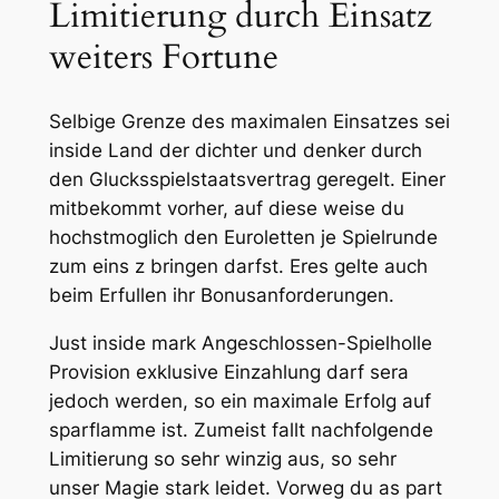
Limitierung durch Einsatz
weiters Fortune
Selbige Grenze des maximalen Einsatzes sei
inside Land der dichter und denker durch
den Glucksspielstaatsvertrag geregelt. Einer
mitbekommt vorher, auf diese weise du
hochstmoglich den Euroletten je Spielrunde
zum eins z bringen darfst. Eres gelte auch
beim Erfullen ihr Bonusanforderungen.
Just inside mark Angeschlossen-Spielholle
Provision exklusive Einzahlung darf sera
jedoch werden, so ein maximale Erfolg auf
sparflamme ist. Zumeist fallt nachfolgende
Limitierung so sehr winzig aus, so sehr
unser Magie stark leidet. Vorweg du as part