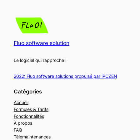
Fluo software solution
Le logiciel qui rapproche !
2022: Fluo software solutions propulsé par iPCZEN
Catégories
Accueil
Formules & Tarifs
Fonctionnalités
À propos
FAQ
Télémaintenances