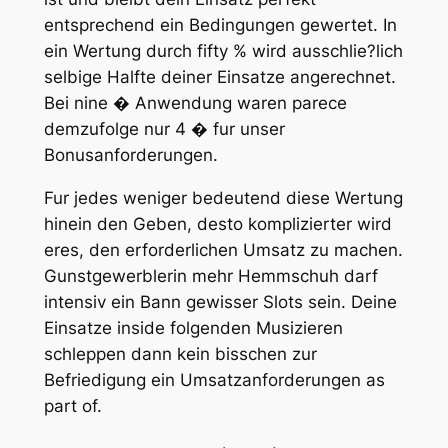
entsprechend ein Bedingungen gewertet. In
ein Wertung durch fifty % wird ausschlie?lich
selbige Halfte deiner Einsatze angerechnet.
Bei nine � Anwendung waren parece
demzufolge nur 4 � fur unser
Bonusanforderungen.
Fur jedes weniger bedeutend diese Wertung
hinein den Geben, desto komplizierter wird
eres, den erforderlichen Umsatz zu machen.
Gunstgewerblerin mehr Hemmschuh darf
intensiv ein Bann gewisser Slots sein. Deine
Einsatze inside folgenden Musizieren
schleppen dann kein bisschen zur
Befriedigung ein Umsatzanforderungen as
part of.