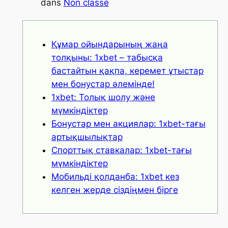
dans
Non classé
Құмар ойындарының жаңа
толқыны: 1xbet – табысқа
бастайтын қақпа, керемет ұтыстар
мен бонустар әлемінде!
1xbet: Толық шолу және
мүмкіндіктер
Бонустар мен акциялар: 1xbet-тағы
артықшылықтар
Спорттық ставкалар: 1xbet-тағы
мүмкіндіктер
Мобильді қолданба: 1xbet кез
келген жерде сіздіңмен бірге