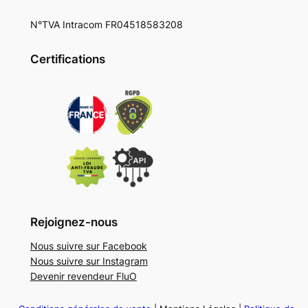
N°TVA Intracom FR04518583208
Certifications
Rejoignez-nous
Nous suivre sur Facebook
Nous suivre sur Instagram
Devenir revendeur FluO