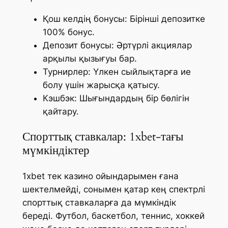
Қош келдің бонусы: Бірінші депозитке
100% бонус.
Депозит бонусы: Әртүрлі акциялар
арқылы қызығуы бар.
Турнирлер: Үлкен сыйлықтарға ие
болу үшін жарысқа қатысу.
Кэшбэк: Шығындардың бір бөлігін
қайтару.
Спорттық ставкалар: 1xbet-тағы
мүмкіндіктер
1xbet тек казино ойындарымен ғана
шектелмейді, сонымен қатар кең спектрлі
спорттық ставкаларға да мүмкіндік
береді. Футбол, баскетбол, теннис, хоккей