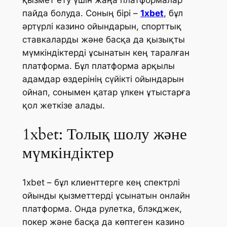
қызмет ету үшін жаңа платформалар
пайда болуда. Соның бірі –
1xbet
, бұл
әртүрлі казино ойындарын, спорттық
ставкаларды және басқа да қызықты
мүмкіндіктерді ұсынатын кең таралған
платформа. Бұл платформа арқылы
адамдар өздерінің сүйікті ойындарын
ойнап, сонымен қатар үлкен ұтыстарға
қол жеткізе алады.
1xbet: Толық шолу және
мүмкіндіктер
1xbet – бұл клиенттерге кең спектрлі
ойынды қызметтерді ұсынатын онлайн
платформа. Онда рулетка, блэкджек,
покер және басқа да көптеген казино