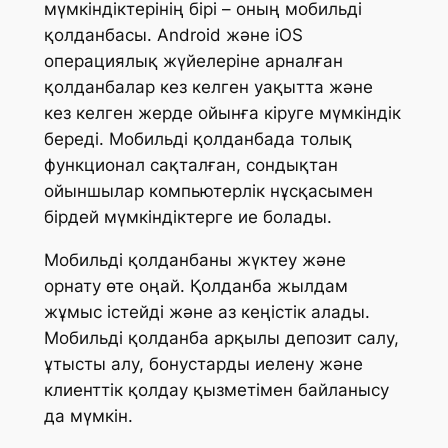
мүмкіндіктерінің бірі – оның мобильді
қолданбасы. Android және iOS
операциялық жүйелеріне арналған
қолданбалар кез келген уақытта және
кез келген жерде ойынға кіруге мүмкіндік
береді. Мобильді қолданбада толық
функционал сақталған, сондықтан
ойыншылар компьютерлік нұсқасымен
бірдей мүмкіндіктерге ие болады.
Мобильді қолданбаны жүктеу және
орнату өте оңай. Қолданба жылдам
жұмыс істейді және аз кеңістік алады.
Мобильді қолданба арқылы депозит салу,
ұтысты алу, бонустарды иелену және
клиенттік қолдау қызметімен байланысу
да мүмкін.