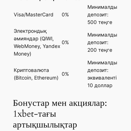
Минималды
Visa/MasterCard
0%
депозит:
500 теңге
Электрондық
Минималды
әмияндар (QIWI,
0%
депозит:
WebMoney, Yandex
200 теңге
Money)
Минималды
Криптовалюта
депозит:
0%
(Bitcoin, Ethereum)
эквиваленті
10 доллар
Бонустар мен акциялар:
1xbet-тағы
артықшылықтар