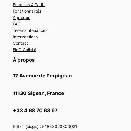
Formules & Tarifs
Fonctionnalités
À propos
FAQ
Télémaintenances
Interventions
Contact
FluO Collab!
À propos
17 Avenue de Perpignan
11130 Sigean, France
+33 4 68 70 68 97
SIRET
(siège) : 51858320800021