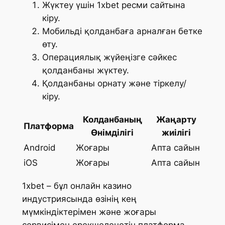
Жүктеу үшін 1xbet ресми сайтына
кіру.
Мобильді қолданбаға арналған бетке
өту.
Операциялық жүйеңізге сәйкес
қолданбаны жүктеу.
Қолданбаны орнату және тіркелу/
кіру.
Колданбаның
Жаңарту
Платформа
Өнімділігі
жиілігі
Android
Жоғары
Апта сайын
iOS
Жоғары
Апта сайын
1xbet – бұл онлайн казино
индустриясында өзінің кең
мүмкіндіктерімен және жоғары
сервисімен ерекшеленетін платформа.