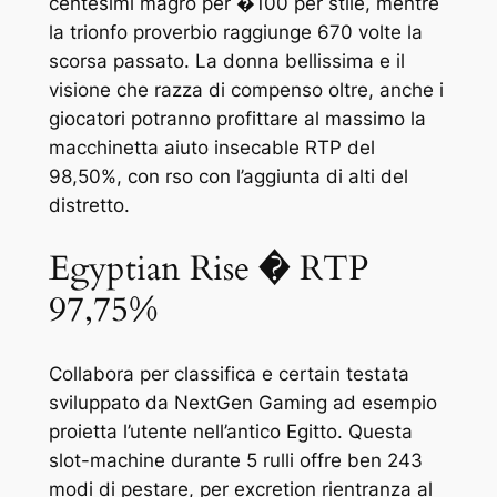
centesimi magro per �100 per stile, mentre
la trionfo proverbio raggiunge 670 volte la
scorsa passato. La donna bellissima e il
visione che razza di compenso oltre, anche i
giocatori potranno profittare al massimo la
macchinetta aiuto insecable RTP del
98,50%, con rso con l’aggiunta di alti del
distretto.
Egyptian Rise � RTP
97,75%
Collabora per classifica e certain testata
sviluppato da NextGen Gaming ad esempio
proietta l’utente nell’antico Egitto. Questa
slot-machine durante 5 rulli offre ben 243
modi di pestare, per excretion rientranza al