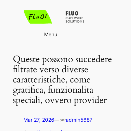
Aller
au
contenu
Menu
Queste possono succedere
filtrate verso diverse
caratteristiche, come
gratifica, funzionalita
speciali, ovvero provider
Mar 27, 2026
—
admin5687
par