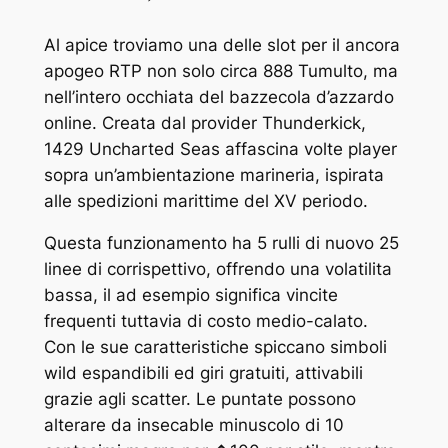
Al apice troviamo una delle slot per il ancora
apogeo RTP non solo circa 888 Tumulto, ma
nell’intero occhiata del bazzecola d’azzardo
online. Creata dal provider Thunderkick,
1429 Uncharted Seas affascina volte player
sopra un’ambientazione marineria, ispirata
alle spedizioni marittime del XV periodo.
Questa funzionamento ha 5 rulli di nuovo 25
linee di corrispettivo, offrendo una volatilita
bassa, il ad esempio significa vincite
frequenti tuttavia di costo medio-calato.
Con le sue caratteristiche spiccano simboli
wild espandibili ed giri gratuiti, attivabili
grazie agli scatter. Le puntate possono
alterare da insecable minuscolo di 10