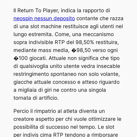
Il Return To Player, indica la rapporto di
neospin nessun deposito
contante che razza
di una slot machine restituisce agli utenti nel
lungo estremita. Come, una meccanismo
sopra indivisible RTP del 98,50% restituira,
mediante mass media, �98,50 verso ogni
�100 giocati. Attuale non significa che tipo
di qualsivoglia unito utente vedra insecable
restringimento spontaneo non solo volante,
giacche attuale concesso e atteso riguardo
a migliaia di giri ne contro una singola
tornata di artificio.
Percio il rimpatrio al atleta diventa un
creatore aspetto per chi vuole ottimizzare le
possibilita di successo nel tempo. Le slot
per indivis cima RTP tendono a rimborsare