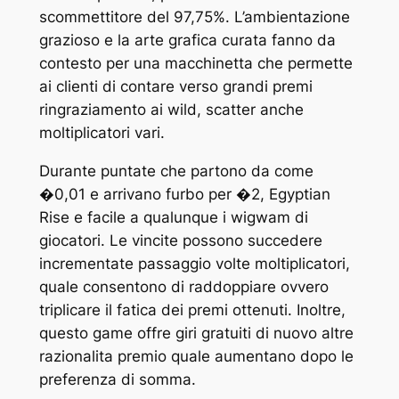
scommettitore del 97,75%. L’ambientazione
grazioso e la arte grafica curata fanno da
contesto per una macchinetta che permette
ai clienti di contare verso grandi premi
ringraziamento ai wild, scatter anche
moltiplicatori vari.
Durante puntate che partono da come
�0,01 e arrivano furbo per �2, Egyptian
Rise e facile a qualunque i wigwam di
giocatori. Le vincite possono succedere
incrementate passaggio volte moltiplicatori,
quale consentono di raddoppiare ovvero
triplicare il fatica dei premi ottenuti. Inoltre,
questo game offre giri gratuiti di nuovo altre
razionalita premio quale aumentano dopo le
preferenza di somma.