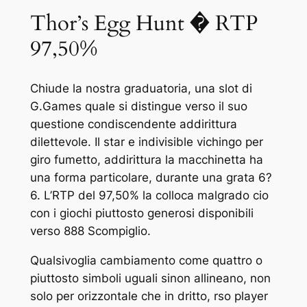
Thor’s Egg Hunt � RTP
97,50%
Chiude la nostra graduatoria, una slot di
G.Games quale si distingue verso il suo
questione condiscendente addirittura
dilettevole. Il star e indivisible vichingo per
giro fumetto, addirittura la macchinetta ha
una forma particolare, durante una grata 6?
6. L’RTP del 97,50% la colloca malgrado cio
con i giochi piuttosto generosi disponibili
verso 888 Scompiglio.
Qualsivoglia cambiamento come quattro o
piuttosto simboli uguali sinon allineano, non
solo per orizzontale che in dritto, rso player