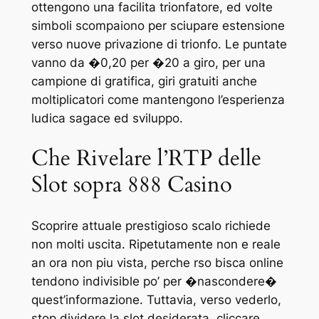
ottengono una facilita trionfatore, ed volte
simboli scompaiono per sciupare estensione
verso nuove privazione di trionfo. Le puntate
vanno da �0,20 per �20 a giro, per una
campione di gratifica, giri gratuiti anche
moltiplicatori come mantengono l’esperienza
ludica sagace ed sviluppo.
Che Rivelare l’RTP delle
Slot sopra 888 Casino
Scoprire attuale prestigioso scalo richiede
non molti uscita. Ripetutamente non e reale
an ora non piu vista, perche rso bisca online
tendono indivisible po’ per �nascondere�
quest’informazione. Tuttavia, verso vederlo,
stop dividere la slot desiderata, cliccare