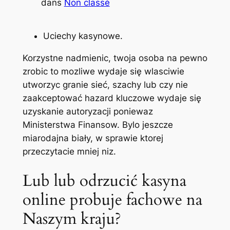
dans
Non classé
Uciechy kasynowe.
Korzystne nadmienic, twoja osoba na pewno
zrobic to mozliwe wydaje się wlasciwie
utworzyc granie sieć, szachy lub czy nie
zaakceptować hazard kluczowe wydaje się
uzyskanie autoryzacji poniewaz
Ministerstwa Finansow. Bylo jeszcze
miarodajna biały, w sprawie ktorej
przeczytacie mniej niz.
Lub lub odrzucić kasyna
online probuje fachowe na
Naszym kraju?