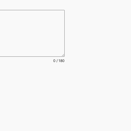
0 / 180