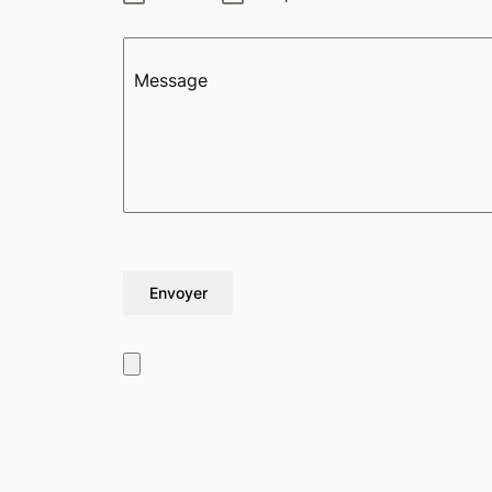
Message
Envoyer