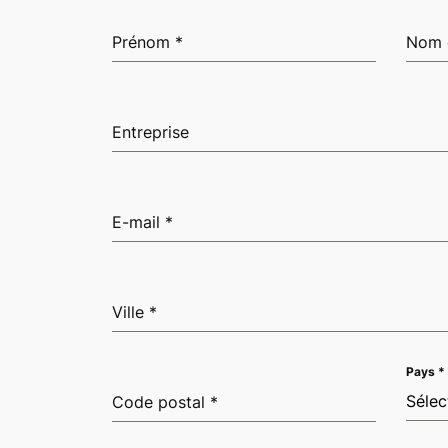
Prénom
*
Nom 
Entreprise
E-mail
*
Ville
*
Pays
*
Sélec
Code postal
*