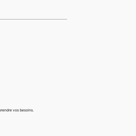
mprendre vos besoins.