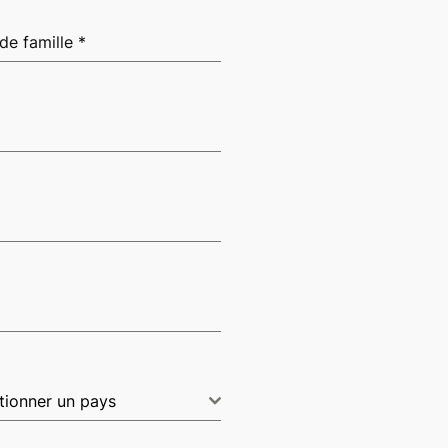
de famille
*
tionner un pays