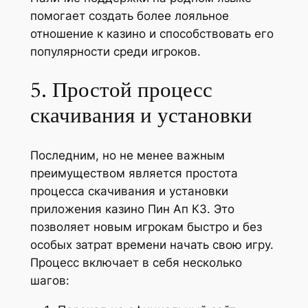
помогает создать более лояльное
отношение к казино и способствовать его
популярности среди игроков.
5. Простой процесс
скачивания и установки
Последним, но не менее важным
преимуществом является простота
процесса скачивания и установки
приложения казино Пин Ап КЗ. Это
позволяет новым игрокам быстро и без
особых затрат времени начать свою игру.
Процесс включает в себя несколько
шагов: