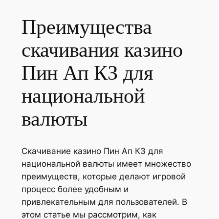
Преимущества
скачивания казино
Пин Ап КЗ для
национальной
валюты
Скачивание казино Пин Ап КЗ для
национальной валюты имеет множество
преимуществ, которые делают игровой
процесс более удобным и
привлекательным для пользователей. В
этом статье мы рассмотрим, как