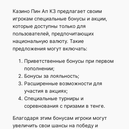
Казино Пин Ап КЗ предлагает своим
игрокам специальные бонусы и акции,
которые доступны только для
пользователей, предпочитающих
национальную валюту. Такие
предложения могут включать:
Приветственные бонусы при первом
пополнении;
Бонусы за лояльность;
Расширенные возможности для
участия в акциях;
Специальные турниры и
соревнования с призами в тенге.
Благодаря этим бонусам игроки могут
увеличить свои шансы на победу и