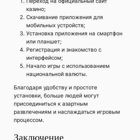
Переход на официальный сайт
казино;
Скачивание приложения для
мобильных устройств;
Установка приложения на смартфон
или планшет;
Регистрация и знакомство с
интерфейсом;
Начало игры с использованием
национальной валюты.
Благодаря удобству и простоте
установки, больше людей могут
присоединиться к азартным
развлечениям и наслаждаться игровым
процессом.
Заключение