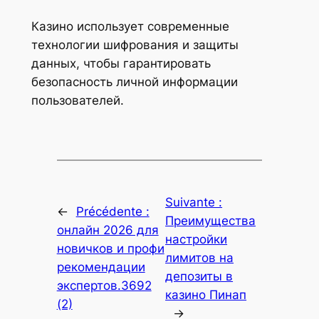
Казино использует современные
технологии шифрования и защиты
данных, чтобы гарантировать
безопасность личной информации
пользователей.
Suivante :
←
Précédente :
Преимущества
онлайн 2026 для
настройки
новичков и профи
лимитов на
рекомендации
депозиты в
экспертов.3692
казино Пинап
(2)
→