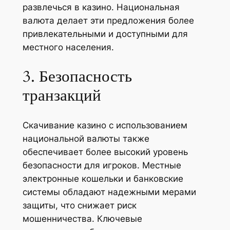
развлечься в казино. Национальная
валюта делает эти предложения более
привлекательными и доступными для
местного населения.
3. Безопасность
транзакций
Скачивание казино с использованием
национальной валюты также
обеспечивает более высокий уровень
безопасности для игроков. Местные
электронные кошельки и банковские
системы обладают надежными мерами
защиты, что снижает риск
мошенничества. Ключевые