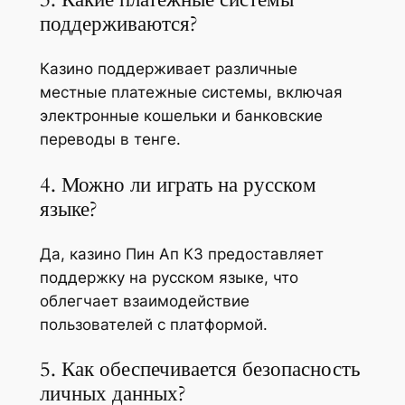
поддерживаются?
Казино поддерживает различные
местные платежные системы, включая
электронные кошельки и банковские
переводы в тенге.
4. Можно ли играть на русском
языке?
Да, казино Пин Ап КЗ предоставляет
поддержку на русском языке, что
облегчает взаимодействие
пользователей с платформой.
5. Как обеспечивается безопасность
личных данных?