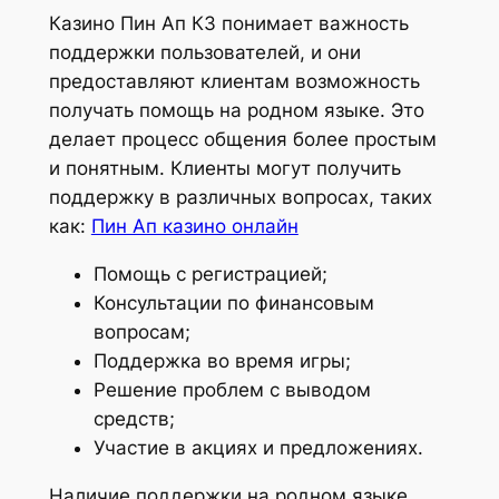
Казино Пин Ап КЗ понимает важность
поддержки пользователей, и они
предоставляют клиентам возможность
получать помощь на родном языке. Это
делает процесс общения более простым
и понятным. Клиенты могут получить
поддержку в различных вопросах, таких
как:
Пин Ап казино онлайн
Помощь с регистрацией;
Консультации по финансовым
вопросам;
Поддержка во время игры;
Решение проблем с выводом
средств;
Участие в акциях и предложениях.
Наличие поддержки на родном языке