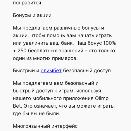
понравится.
Бонусы и акции
Мы предлагаем различные бонусы и
акции, чтобы помочь вам начать играть
или увеличить ваш банк. Наш бонус 100%
+ 250 бесплатных вращений – это только
один из многих примеров.
Быстрый и
олимбет
безопасный доступ
Мы предлагаем вам безопасный и
быстрый доступ к играм, используя
нашего мобильного приложения Olimp
Bet. Это означает, что вы можете играть,
где бы вы не были.
Многоязычный интерфейс