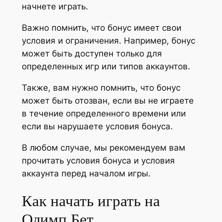
начнете играть.
Важно помнить, что бонус имеет свои
условия и ограничения. Например, бонус
может быть доступен только для
определенных игр или типов аккаунтов.
Также, вам нужно помнить, что бонус
может быть отозван, если вы не играете
в течение определенного времени или
если вы нарушаете условия бонуса.
В любом случае, мы рекомендуем вам
прочитать условия бонуса и условия
аккаунта перед началом игры.
Как начать играть на
Олимп Бет