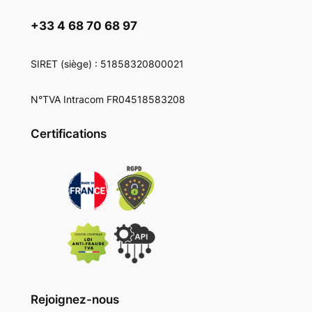
+33 4 68 70 68 97
SIRET
(siège) : 51858320800021
N°TVA Intracom FR04518583208
Certifications
Rejoignez-nous