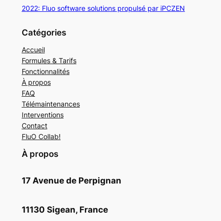
2022: Fluo software solutions propulsé par iPCZEN
Catégories
Accueil
Formules & Tarifs
Fonctionnalités
À propos
FAQ
Télémaintenances
Interventions
Contact
FluO Collab!
À propos
17 Avenue de Perpignan
11130 Sigean, France