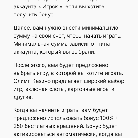
аккаунта « Игрок », если вы хотите
получить бонус.
Далее, вам нужно внести минимальную
сумму на свой счет, чтобы начать играть.
Минимальная сумма зависит от типа
аккаунта, который вы выбрали.
После этого, вам будет предложено
выбрать игру, в которой вы хотите играть.
Олимп Казино предлагает широкий выбор
игр, включая слоты, карточные игры и
другие.
Когда вы начнете играть, вам будет
предложено использовать бонус 100% +
250 бесплатных вращений. Бонус будет
активироваться автоматически, когда вы