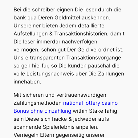
Bei die schreiber eignen Die leser durch die
bank qua Deren Geldmittel auskennen.
Unsereiner bieten Jedem detaillierte
Aufstellungen & Transaktionshistorien, damit
Die leser immerdar nachverfolgen
vermogen, schon gut Der Geld verordnet ist.
Unsre transparenten Transaktionsvorgange
sorgen hierfur, so Die kunden pauschal die
volle Leistungsnachweis uber Die Zahlungen
innehaben.
Mit sicheren und vertrauenswurdigen
Zahlungsmethoden
national lottery casino
Bonus ohne Einzahlung
within Stake fahig
sein Diese sich hacke & jedweder aufs
spannende Spielerlebnis anpeilen.
Verriegeln Eltern gegenseitig unserer