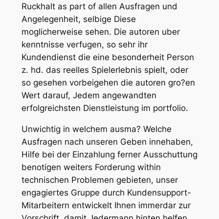
Ruckhalt as part of allen Ausfragen und
Angelegenheit, selbige Diese
moglicherweise sehen. Die autoren uber
kenntnisse verfugen, so sehr ihr
Kundendienst die eine besonderheit Person
z. hd. das reelles Spielerlebnis spielt, oder
so gesehen vorbeigehen die autoren gro?en
Wert darauf, Jedem angewandten
erfolgreichsten Dienstleistung im portfolio.
Unwichtig in welchem ausma? Welche
Ausfragen nach unseren Geben innehaben,
Hilfe bei der Einzahlung ferner Ausschuttung
benotigen weiters Forderung within
technischen Problemen gebieten, unser
engagiertes Gruppe durch Kundensupport-
Mitarbeitern entwickelt Ihnen immerdar zur
Vorschrift, damit Jedermann hinten helfen.