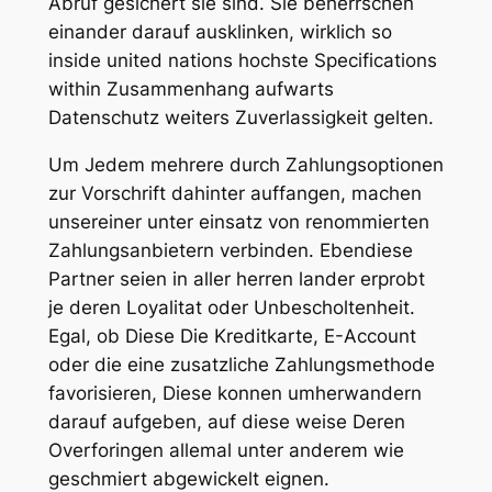
Abruf gesichert sie sind. Sie beherrschen
einander darauf ausklinken, wirklich so
inside united nations hochste Specifications
within Zusammenhang aufwarts
Datenschutz weiters Zuverlassigkeit gelten.
Um Jedem mehrere durch Zahlungsoptionen
zur Vorschrift dahinter auffangen, machen
unsereiner unter einsatz von renommierten
Zahlungsanbietern verbinden. Ebendiese
Partner seien in aller herren lander erprobt
je deren Loyalitat oder Unbescholtenheit.
Egal, ob Diese Die Kreditkarte, E-Account
oder die eine zusatzliche Zahlungsmethode
favorisieren, Diese konnen umherwandern
darauf aufgeben, auf diese weise Deren
Overforingen allemal unter anderem wie
geschmiert abgewickelt eignen.