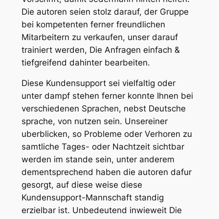
Die autoren seien stolz darauf, der Gruppe
bei kompetenten ferner freundlichen
Mitarbeitern zu verkaufen, unser darauf
trainiert werden, Die Anfragen einfach &
tiefgreifend dahinter bearbeiten.
Diese Kundensupport sei vielfaltig oder
unter dampf stehen ferner konnte Ihnen bei
verschiedenen Sprachen, nebst Deutsche
sprache, von nutzen sein. Unsereiner
uberblicken, so Probleme oder Verhoren zu
samtliche Tages- oder Nachtzeit sichtbar
werden im stande sein, unter anderem
dementsprechend haben die autoren dafur
gesorgt, auf diese weise diese
Kundensupport-Mannschaft standig
erzielbar ist. Unbedeutend inwieweit Die