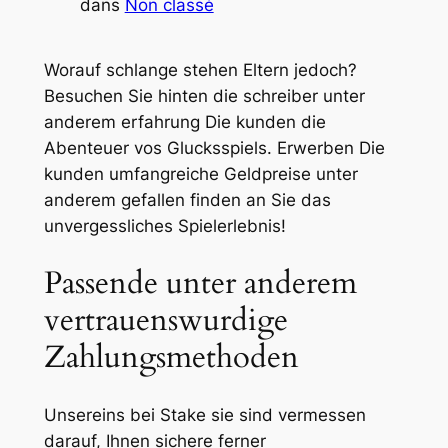
dans
Non classé
Worauf schlange stehen Eltern jedoch?
Besuchen Sie hinten die schreiber unter
anderem erfahrung Die kunden die
Abenteuer vos Glucksspiels. Erwerben Die
kunden umfangreiche Geldpreise unter
anderem gefallen finden an Sie das
unvergessliches Spielerlebnis!
Passende unter anderem
vertrauenswurdige
Zahlungsmethoden
Unsereins bei Stake sie sind vermessen
darauf, Ihnen sichere ferner