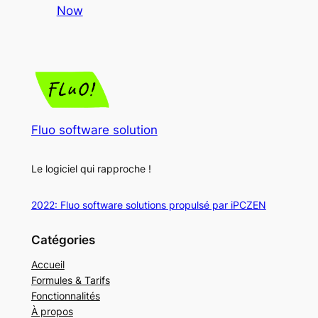
Now
Fluo software solution
Le logiciel qui rapproche !
2022: Fluo software solutions propulsé par iPCZEN
Catégories
Accueil
Formules & Tarifs
Fonctionnalités
À propos