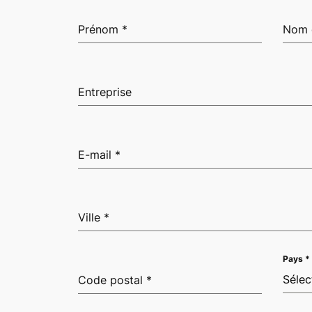
Prénom
*
Nom 
Entreprise
E-mail
*
Ville
*
Pays
*
Sélec
Code postal
*