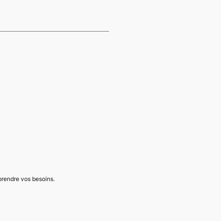
mprendre vos besoins.