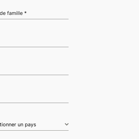
de famille
*
tionner un pays