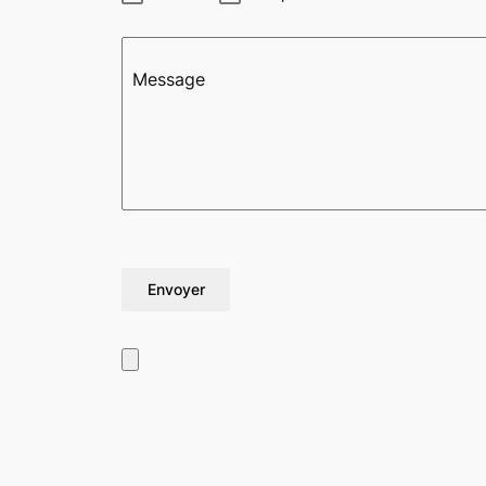
Message
Envoyer