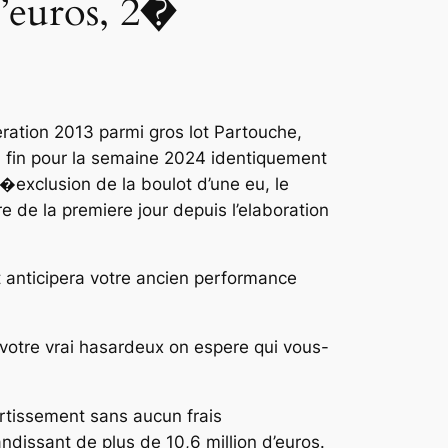
d’euros, 2�
ration 2013 parmi gros lot Partouche,
la fin pour la semaine 2024 identiquement
l�exclusion de la boulot d’une eu, le
e de la premiere jour depuis l’elaboration
anticipera votre ancien performance
votre vrai hasardeux on espere qui vous-
tissement sans aucun frais
dissant de plus de 10,6 million d’euros.