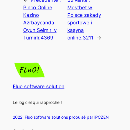
←
Précédente :
Suivante :
Pinco Online
Mostbet w
Kazino
Polsce zakady
Azrbaycanda
sportowe i
Oyun Seimlri v
kasyna
Turnirlr.4369
online.3211
→
Fluo software solution
Le logiciel qui rapproche !
2022: Fluo software solutions propulsé par iPCZEN