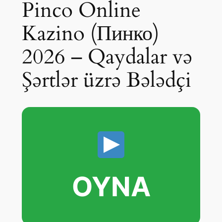
Pinco Online
Kazino (Пинко)
2026 – Qaydalar və
Şərtlər üzrə Bələdçi
OYNA