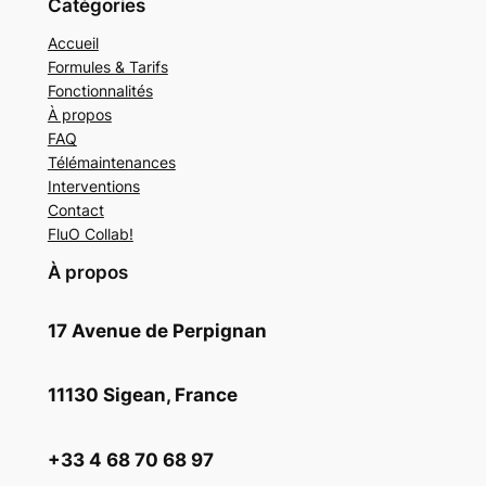
Catégories
Accueil
Formules & Tarifs
Fonctionnalités
À propos
FAQ
Télémaintenances
Interventions
Contact
FluO Collab!
À propos
17 Avenue de Perpignan
11130 Sigean, France
+33 4 68 70 68 97