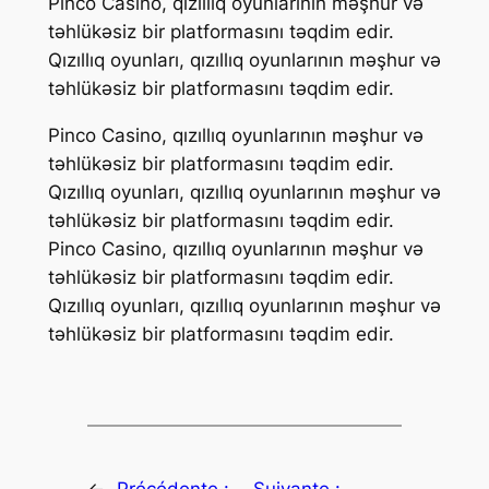
Pinco Casino, qızıllıq oyunlarının məşhur və
təhlükəsiz bir platformasını təqdim edir.
Qızıllıq oyunları, qızıllıq oyunlarının məşhur və
təhlükəsiz bir platformasını təqdim edir.
Pinco Casino, qızıllıq oyunlarının məşhur və
təhlükəsiz bir platformasını təqdim edir.
Qızıllıq oyunları, qızıllıq oyunlarının məşhur və
təhlükəsiz bir platformasını təqdim edir.
Pinco Casino, qızıllıq oyunlarının məşhur və
təhlükəsiz bir platformasını təqdim edir.
Qızıllıq oyunları, qızıllıq oyunlarının məşhur və
təhlükəsiz bir platformasını təqdim edir.