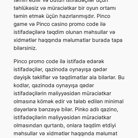
təmin edilir və bütün istifadəçilər üçün
təhlükəsiz və müraciətkar bir oyun ortamı
təmin etmək üçün hazırlanmışdır. Pinco
game və Pinco casino promo code ilə
istifadəçilərə təqdim olunan məhsullar və
xidmətlər haqqında məlumatlar burada tapa
bilərsiniz.
Pinco promo code ilə istifadə edərək
istifadəçilər, qazinoda oynayışa qədər
dəyişik təkliflər və təqdimatlar ala bilərlər. Bu
kodlar, qazinoda oynayışa qədər
istifadəçilərin maliyyəsidən müraciətkar
olmasına kömək edir və tələb edilən minimal
dəyərlərə bənzəyə bilər. Pinko adlı qazino,
istifadəçilərin maliyyəsidən müraciətkar
olmasından qurtarıb, onlara təqdim etdiyi
məhsullar və xidmətlər haqqında məlumat