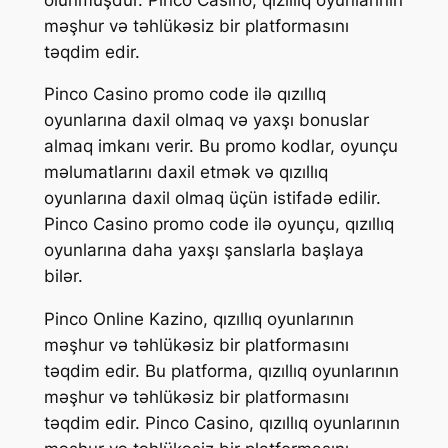
məşhur və təhlükəsiz bir platformasını
təqdim edir.
Pinco Casino promo code ilə qızıllıq
oyunlarına daxil olmaq və yaxşı bonuslar
almaq imkanı verir. Bu promo kodlar, oyunçu
məlumatlarını daxil etmək və qızıllıq
oyunlarına daxil olmaq üçün istifadə edilir.
Pinco Casino promo code ilə oyunçu, qızıllıq
oyunlarına daha yaxşı şanslarla başlaya
bilər.
Pinco Online Kazino, qızıllıq oyunlarının
məşhur və təhlükəsiz bir platformasını
təqdim edir. Bu platforma, qızıllıq oyunlarının
məşhur və təhlükəsiz bir platformasını
təqdim edir. Pinco Casino, qızıllıq oyunlarının