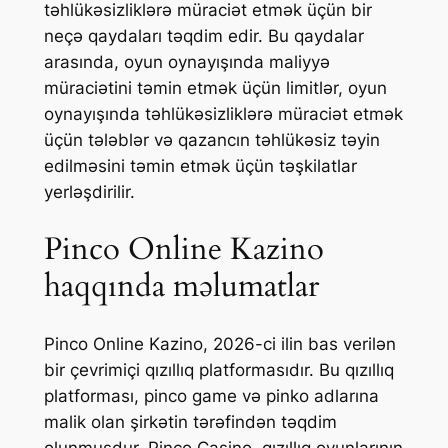
təhlükəsizliklərə müraciət etmək üçün bir
neçə qaydaları təqdim edir. Bu qaydalar
arasında, oyun oynayışında maliyyə
müraciətini təmin etmək üçün limitlər, oyun
oynayışında təhlükəsizliklərə müraciət etmək
üçün tələblər və qazancın təhlükəsiz təyin
edilməsini təmin etmək üçün təşkilatlar
yerləşdirilir.
Pinco Online Kazino
haqqında məlumatlar
Pinco Online Kazino, 2026-ci ilin bas verilən
bir çevrimiçi qızıllıq platformasıdır. Bu qızıllıq
platforması, pinco game və pinko adlarına
malik olan şirkətin tərəfindən təqdim
olunmuşdur. Pinco Casino, qızıllıq oyunlarının