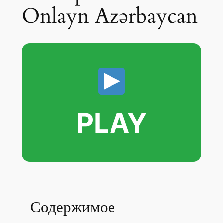
Onlayn Azərbaycan
PLAY
Содержимое