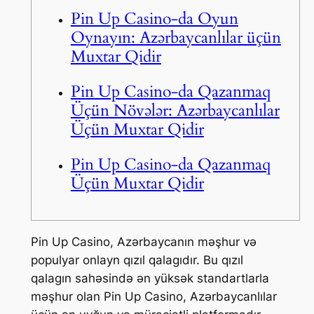
Pin Up Casino-da Oyun
Oynayın: Azərbaycanlılar üçün
Muxtar Qidir
Pin Up Casino-da Qazanmaq
Üçün Növələr: Azərbaycanlılar
Üçün Muxtar Qidir
Pin Up Casino-da Qazanmaq
Üçün Muxtar Qidir
Pin Up Casino, Azərbaycanın məşhur və
populyar onlayn qızıl qalagıdır. Bu qızıl
qalagın sahəsində ən yüksək standartlarla
məşhur olan Pin Up Casino, Azərbaycanlılar