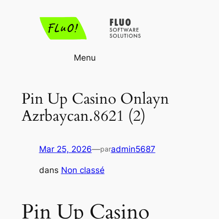
Aller
au
contenu
Menu
Pin Up Casino Onlayn
Azrbaycan.8621 (2)
Mar 25, 2026
—
admin5687
par
dans
Non classé
Pin Up Casino