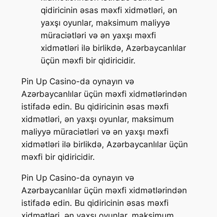
qidiricinin əsas məxfi xidmətləri, ən
yaxşı oyunlar, maksimum maliyyə
müraciətləri və ən yaxşı məxfi
xidmətləri ilə birlikdə, Azərbaycanlılar
üçün məxfi bir qidiricidir.
Pin Up Casino-da oynayın və
Azərbaycanlılar üçün məxfi xidmətlərindən
istifadə edin. Bu qidiricinin əsas məxfi
xidmətləri, ən yaxşı oyunlar, maksimum
maliyyə müraciətləri və ən yaxşı məxfi
xidmətləri ilə birlikdə, Azərbaycanlılar üçün
məxfi bir qidiricidir.
Pin Up Casino-da oynayın və
Azərbaycanlılar üçün məxfi xidmətlərindən
istifadə edin. Bu qidiricinin əsas məxfi
xidmətləri, ən yaxşı oyunlar, maksimum