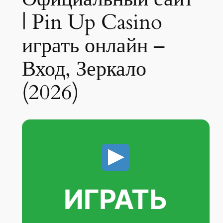
| Pin Up Casino
играть онлайн –
Вход, Зеркало
(2026)
ИГРАТЬ