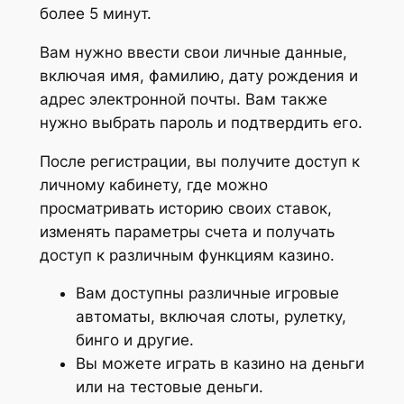
более 5 минут.
Вам нужно ввести свои личные данные,
включая имя, фамилию, дату рождения и
адрес электронной почты. Вам также
нужно выбрать пароль и подтвердить его.
После регистрации, вы получите доступ к
личному кабинету, где можно
просматривать историю своих ставок,
изменять параметры счета и получать
доступ к различным функциям казино.
Вам доступны различные игровые
автоматы, включая слоты, рулетку,
бинго и другие.
Вы можете играть в казино на деньги
или на тестовые деньги.