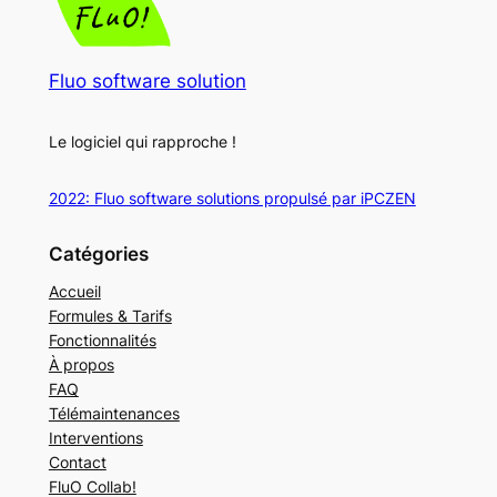
Fluo software solution
Le logiciel qui rapproche !
2022: Fluo software solutions propulsé par iPCZEN
Catégories
Accueil
Formules & Tarifs
Fonctionnalités
À propos
FAQ
Télémaintenances
Interventions
Contact
FluO Collab!