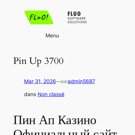
Aller
au
contenu
Menu
Pin Up 3700
Mar 31, 2026
—
admin5687
par
dans
Non classé
Пин Ап Казино
Официальный сайт