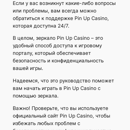
Если у вас возникнут какие-либо вопросы
или проблемы, вам всегда можно
обратиться к поддержке Pin Up Casino,
которая доступна 24/7.
В целом, зеркало Pin Up Casino – это
удобный способ доступа к игровому
порталу, который обеспечивает
безопасность и конфиденциальность
вашей игры.
Надеемся, что это руководство поможет
вам начать играть в Pin Up Casino с
помощью зеркала.
Важно! Проверьте, что вы используете
официальный сайт Pin Up Casino, чтобы
избежать любых проблем с