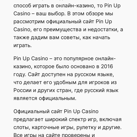
способ играть в онлайн-казино, то Pin Up
Casino – ваш выбор. В этом обзоре мы
рассмотрим официальный сайт Pin Up
Casino, его преимущества и недостатки, а
также дадим вам советы, как начать
играть.
Pin Up Casino – это популярное онлайн-
казино, которое было основано в 2016
году. Сайт доступен на русском языке,
что делает его удобным для игроков из
России и других стран, где русский язык
является официальным.
Официальный сайт Pin Up Casino
предлагает широкий спектр игр, включая
слоты, карточные игры, рулетку и другие.
Все игры на сайте проверены и