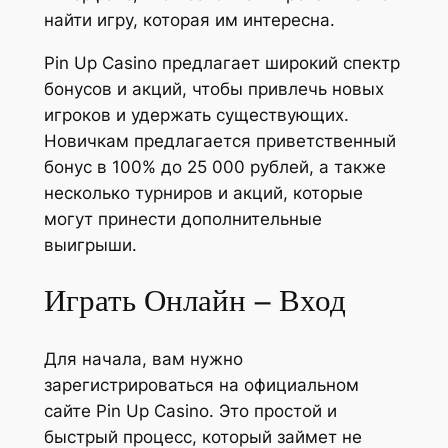
найти игру, которая им интересна.
Pin Up Casino предлагает широкий спектр
бонусов и акций, чтобы привлечь новых
игроков и удержать существующих.
Новичкам предлагается приветственный
бонус в 100% до 25 000 рублей, а также
несколько турниров и акций, которые
могут принести дополнительные
выигрыши.
Играть Онлайн – Вход
Для начала, вам нужно
зарегистрироваться на официальном
сайте Pin Up Casino. Это простой и
быстрый процесс, который займет не