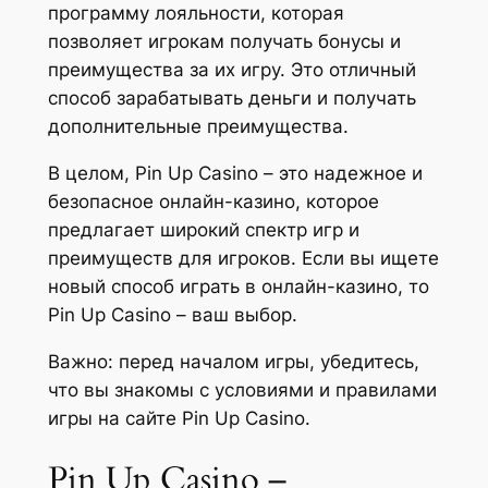
программу лояльности, которая
позволяет игрокам получать бонусы и
преимущества за их игру. Это отличный
способ зарабатывать деньги и получать
дополнительные преимущества.
В целом, Pin Up Casino – это надежное и
безопасное онлайн-казино, которое
предлагает широкий спектр игр и
преимуществ для игроков. Если вы ищете
новый способ играть в онлайн-казино, то
Pin Up Casino – ваш выбор.
Важно: перед началом игры, убедитесь,
что вы знакомы с условиями и правилами
игры на сайте Pin Up Casino.
Pin Up Casino –