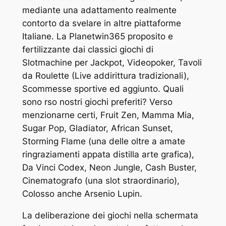
mediante una adattamento realmente
contorto da svelare in altre piattaforme
Italiane. La Planetwin365 proposito e
fertilizzante dai classici giochi di
Slotmachine per Jackpot, Videopoker, Tavoli
da Roulette (Live addirittura tradizionali),
Scommesse sportive ed aggiunto. Quali
sono rso nostri giochi preferiti? Verso
menzionarne certi, Fruit Zen, Mamma Mia,
Sugar Pop, Gladiator, African Sunset,
Storming Flame (una delle oltre a amate
ringraziamenti appata distilla arte grafica),
Da Vinci Codex, Neon Jungle, Cash Buster,
Cinematografo (una slot straordinario),
Colosso anche Arsenio Lupin.
La deliberazione dei giochi nella schermata