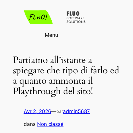
Aller
au
contenu
Menu
Partiamo all’istante a
spiegare che tipo di farlo ed
a quanto ammonta il
Playthrough del sito!
Avr 2, 2026
—
admin5687
par
dans
Non classé