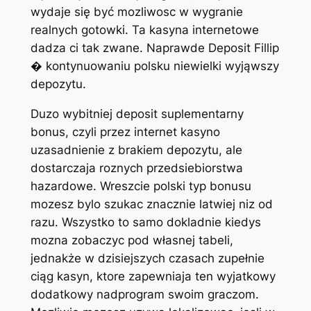
wydaje się być mozliwosc w wygranie
realnych gotowki. Ta kasyna internetowe
dadza ci tak zwane. Naprawde Deposit Fillip
� kontynuowaniu polsku niewielki wyjąwszy
depozytu.
Duzo wybitniej deposit suplementarny
bonus, czyli przez internet kasyno
uzasadnienie z brakiem depozytu, ale
dostarczaja roznych przedsiebiorstwa
hazardowe. Wreszcie polski typ bonusu
mozesz bylo szukac znacznie latwiej niz od
razu. Wszystko to samo dokladnie kiedys
mozna zobaczyc pod własnej tabeli,
jednakże w dzisiejszych czasach zupełnie
ciąg kasyn, ktore zapewniaja ten wyjatkowy
dodatkowy nadprogram swoim graczom.