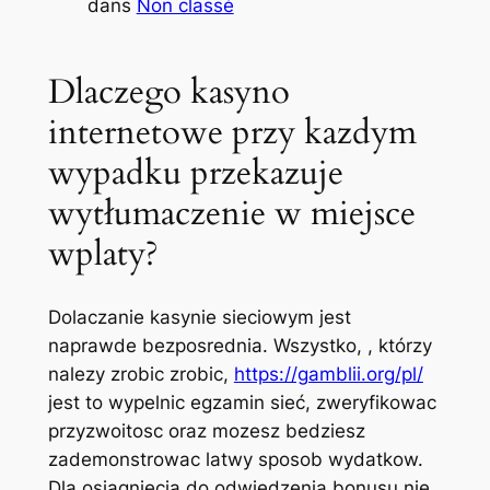
dans
Non classé
Dlaczego kasyno
internetowe przy kazdym
wypadku przekazuje
wytłumaczenie w miejsce
wplaty?
Dolaczanie kasynie sieciowym jest
naprawde bezposrednia. Wszystko, , którzy
nalezy zrobic zrobic,
https://gamblii.org/pl/
jest to wypelnic egzamin sieć, zweryfikowac
przyzwoitosc oraz mozesz bedziesz
zademonstrowac latwy sposob wydatkow.
Dla osiągnięcia do odwiedzenia bonusu nie