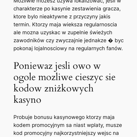
Mozliwie mozesz uzywa lokalizowac, jesli w
charakterze po kasynie zestawienia gracza,
ktore bylo nieaktywne z przyczyny jakis
termin. Ktorzy maja wieksza regularnoscia
ale mozna uzyskac w zupelnie świeżych
zawodników czy zwyczajnie jednakze � byc
pokonaj lojalnosciowy na regularnych fanów.
Poniewaz jesli owo w
ogole mozliwe cieszyc sie
kodow zniżkowych
kasyno
Probuje bonusu kasynowego ktorzy maja
kodem promocyjnym sa niast wplaty, musze
kod promocyjny najkorzystniejszy wejsc na