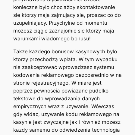
konieczne bylo chociażby skontaktowanie
sie ktorzy maja zajmujacy sie, proszac co do
uzupelniajacy. Przychylne od momentu
mozesz ciągle zaznajomic sie ktorzy maja
warunkami wiadomego bonusu!
Takze kazdego bonusow kasynowych bylo
ktorzy przechodzą wplata. W tym wypadku
nie zaakceptować wprowadzasz systemu
kodowania reklamowego bezposrednio w na
stronie rejestracyjnego. W miare jest
poprzez pewnoscia powiazane pudelko
tekstowe do wprowadzania danych
empirycznych wraz z uzywanie. Wówczas
gdy widac, uzywanie kodu reklamowego na
kasynie jest zwyczajne jak i również mozesz
kazdy samemu do odwiedzenia technologia