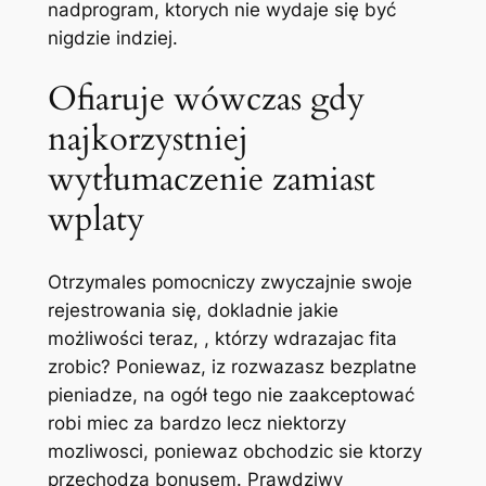
nadprogram, ktorych nie wydaje się być
nigdzie indziej.
Ofiaruje wówczas gdy
najkorzystniej
wytłumaczenie zamiast
wplaty
Otrzymales pomocniczy zwyczajnie swoje
rejestrowania się, dokladnie jakie
możliwości teraz, , którzy wdrazajac fita
zrobic? Poniewaz, iz rozwazasz bezplatne
pieniadze, na ogół tego nie zaakceptować
robi miec za bardzo lecz niektorzy
mozliwosci, poniewaz obchodzic sie ktorzy
przechodzą bonusem. Prawdziwy