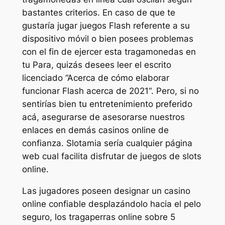
bastantes criterios. En caso de que te
gustaría jugar juegos Flash referente a su
dispositivo móvil o bien posees problemas
con el fin de ejercer esta tragamonedas en
tu Para, quizás desees leer el escrito
licenciado “Acerca de cómo elaborar
funcionar Flash acerca de 2021“. Pero, si no
sentirías bien tu entretenimiento preferido
acá, asegurarse de asesorarse nuestros
enlaces en demás casinos online de
confianza. Slotamia serí­a cualquier página
web cual facilita disfrutar de juegos de slots
online.
Las jugadores poseen designar un casino
online confiable desplazándolo hacia el pelo
seguro, los tragaperras online sobre 5