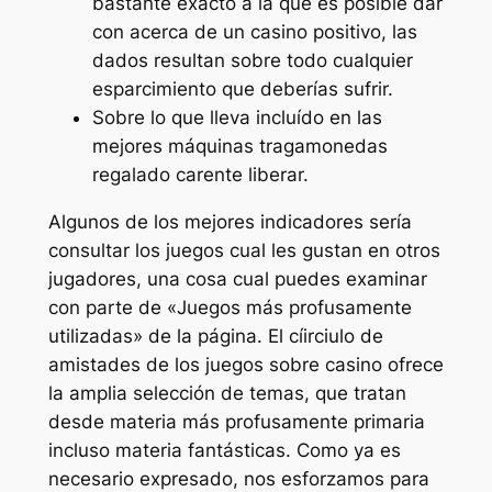
bastante exacto a la que es posible dar
con acerca de un casino positivo, las
dados resultan sobre todo cualquier
esparcimiento que deberías sufrir.
Sobre lo que lleva incluído en las
mejores máquinas tragamonedas
regalado carente liberar.
Algunos de los mejores indicadores serí­a
consultar los juegos cual les gustan en otros
jugadores, una cosa cual puedes examinar
con parte de «Juegos más profusamente
utilizadas» de la página. El cí­irciulo de
amistades de los juegos sobre casino ofrece
la amplia selección de temas, que tratan
desde materia más profusamente primaria
incluso materia fantásticas. Como ya es
necesario expresado, nos esforzamos para