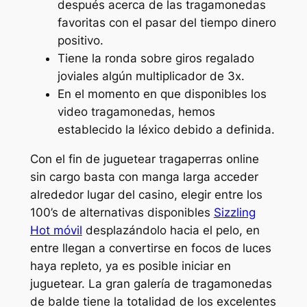
después acerca de las tragamonedas
favoritas con el pasar del tiempo dinero
positivo.
Tiene la ronda sobre giros regalado
joviales algún multiplicador de 3x.
En el momento en que disponibles los
video tragamonedas, hemos
establecido la léxico debido a definida.
Con el fin de juguetear tragaperras online
sin cargo basta con manga larga acceder
alrededor lugar del casino, elegir entre los
100’s de alternativas disponibles
Sizzling
Hot móvil
desplazándolo hacia el pelo, en
entre llegan a convertirse en focos de luces
haya repleto, ya es posible iniciar en
juguetear. La gran galería de tragamonedas
de balde tiene la totalidad de los excelentes