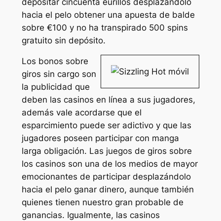
depositar cincuenta eurillos desplazándolo
hacia el pelo obtener una apuesta de balde
sobre €100 y no ha transpirado 500 spins
gratuito sin depósito.
Los bonos sobre
giros sin cargo son
la publicidad que
deben las casinos en línea a sus jugadores,
además vale acordarse que el
esparcimiento puede ser adictivo y que las
jugadores poseen participar con manga
larga obligación. Las juegos de giros sobre
los casinos son una de los medios de mayor
emocionantes de participar desplazándolo
hacia el pelo ganar dinero, aunque también
quienes tienen nuestro gran probable de
ganancias. Igualmente, las casinos