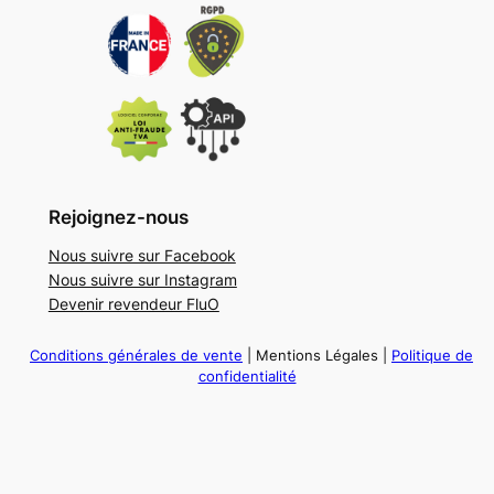
Rejoignez-nous
Nous suivre sur Facebook
Nous suivre sur Instagram
Devenir revendeur FluO
Conditions générales de vente
| Mentions Légales |
Politique de
confidentialité