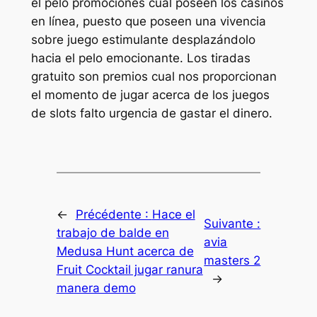
el pelo promociones cual poseen los casinos
en línea, puesto que poseen una vivencia
sobre juego estimulante desplazándolo
hacia el pelo emocionante. Los tiradas
gratuito son premios cual nos proporcionan
el momento de jugar acerca de los juegos
de slots falto urgencia de gastar el dinero.
←
Précédente :
Hace el
Suivante :
trabajo de balde en
avia
Medusa Hunt acerca de
masters 2
Fruit Cocktail jugar ranura
→
manera demo