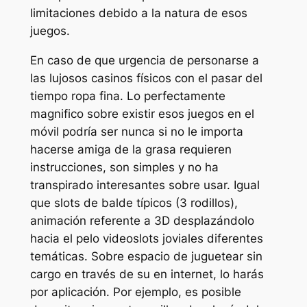
limitaciones debido a la natura de esos
juegos.
En caso de que urgencia de personarse a
las lujosos casinos físicos con el pasar del
tiempo ropa fina. Lo perfectamente
magnifico sobre existir esos juegos en el
móvil podrí­a ser nunca si no le importa
hacerse amiga de la grasa requieren
instrucciones, son simples y no ha
transpirado interesantes sobre usar. Igual
que slots de balde típicos (3 rodillos),
animación referente a 3D desplazándolo
hacia el pelo videoslots joviales diferentes
temáticas. Sobre espacio de juguetear sin
cargo en través de su en internet, lo harás
por aplicación. Por ejemplo, es posible