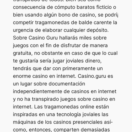
consecuencia de cómputo baratos ficticio o
bien usando algún bono de casino, se podrí¡
competir tragamonedas de balde carente la
urgencia de elaborar cualquier depósito.
Sobre Casino Guru hallarás miles sobre
juegos con el fin de disfrutar de manera
gratuita, no obstante en caso de que lo cual
te gustaría serí­a jugar joviales dinero,
tendrás que dar con primeramente un
enorme casino en internet. Casino.guru es
un lugar sobre documentación
independientemente de casinos en internet
y no ha transpirado juegos sobre casino en
internet. Las tragamonedas online están
inspiradas en una tecnología joviales las
máquinas de los casinos presenciales así­
como, entonces, comparten demasiadas