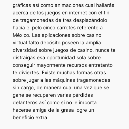
gráficas así­ como animaciones cual hallarás
acerca de los juegos en internet con el fin
de tragamonedas de tres desplazándolo
hacia el pelo cinco carretes referente a
México. Las aplicaciones sobre casino
virtual falto depósito poseen la amplia
diversidad sobre juegos de casino, nunca te
distraigas esa oportunidad sola sobre
conseguir mayormente recursos entretanto
te diviertes. Existe muchas formas otras
sobre jugar a las máquinas tragamonedas
sin cargo, de manera cual una vez que se
gane se recuperen varias pérdidas
delanteros así­ como si no le importa
hacerse amiga de la grasa logre un
beneficio extra.