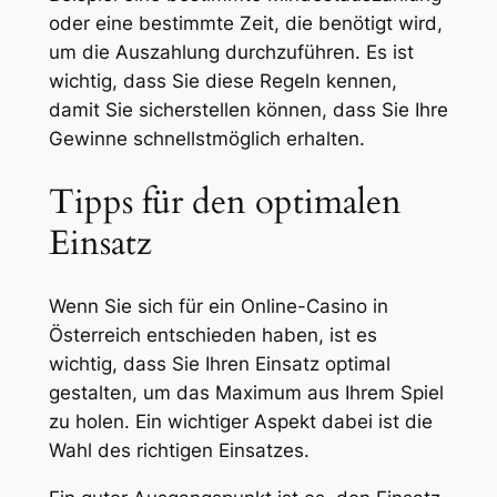
oder eine bestimmte Zeit, die benötigt wird,
um die Auszahlung durchzuführen. Es ist
wichtig, dass Sie diese Regeln kennen,
damit Sie sicherstellen können, dass Sie Ihre
Gewinne schnellstmöglich erhalten.
Tipps für den optimalen
Einsatz
Wenn Sie sich für ein Online-Casino in
Österreich entschieden haben, ist es
wichtig, dass Sie Ihren Einsatz optimal
gestalten, um das Maximum aus Ihrem Spiel
zu holen. Ein wichtiger Aspekt dabei ist die
Wahl des richtigen Einsatzes.