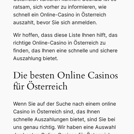
ratsam, sich vorher zu informieren, wie
schnell ein Online-Casino in Österreich
auszahlt, bevor Sie sich anmelden.
Wir hoffen, dass diese Liste Ihnen hilft, das
richtige Online-Casino in Österreich zu
finden, das Ihnen eine schnelle und sichere
Auszahlung bietet.
Die besten Online Casinos
für Österreich
Wenn Sie auf der Suche nach einem online
Casino in Österreich sind, das Ihnen
schnelle Auszahlungen bietet, sind Sie bei
uns genau richtig. Wir haben eine Auswahl