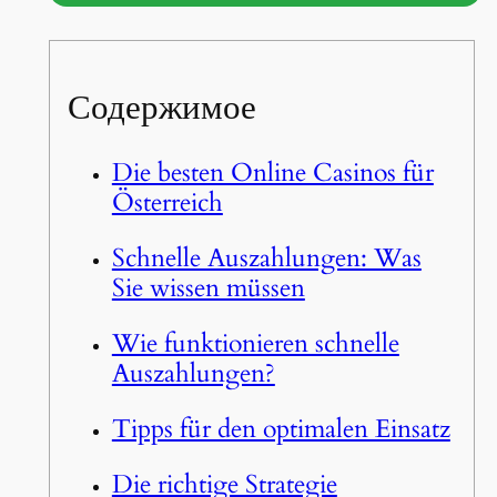
Содержимое
Die besten Online Casinos für
Österreich
Schnelle Auszahlungen: Was
Sie wissen müssen
Wie funktionieren schnelle
Auszahlungen?
Tipps für den optimalen Einsatz
Die richtige Strategie