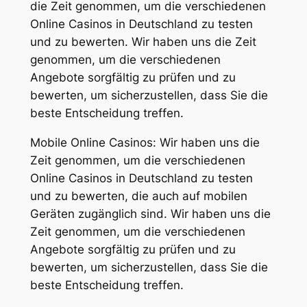
die Zeit genommen, um die verschiedenen
Online Casinos in Deutschland zu testen
und zu bewerten. Wir haben uns die Zeit
genommen, um die verschiedenen
Angebote sorgfältig zu prüfen und zu
bewerten, um sicherzustellen, dass Sie die
beste Entscheidung treffen.
Mobile Online Casinos: Wir haben uns die
Zeit genommen, um die verschiedenen
Online Casinos in Deutschland zu testen
und zu bewerten, die auch auf mobilen
Geräten zugänglich sind. Wir haben uns die
Zeit genommen, um die verschiedenen
Angebote sorgfältig zu prüfen und zu
bewerten, um sicherzustellen, dass Sie die
beste Entscheidung treffen.