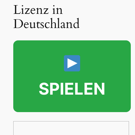
Lizenz in
Deutschland
SPIELEN