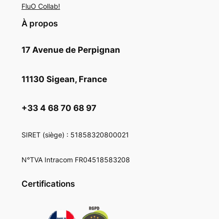
FluO Collab!
À propos
17 Avenue de Perpignan
11130 Sigean, France
+33 4 68 70 68 97
SIRET
(siège) : 51858320800021
N°TVA Intracom FR04518583208
Certifications