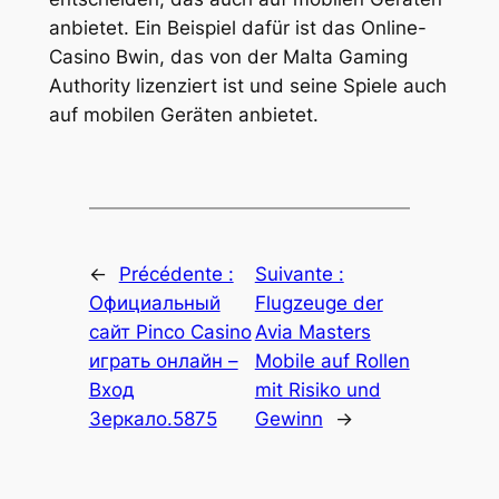
anbietet. Ein Beispiel dafür ist das Online-
Casino Bwin, das von der Malta Gaming
Authority lizenziert ist und seine Spiele auch
auf mobilen Geräten anbietet.
←
Précédente :
Suivante :
Официальный
Flugzeuge der
сайт Pinco Casino
Avia Masters
играть онлайн –
Mobile auf Rollen
Вход
mit Risiko und
Зеркало.5875
Gewinn
→