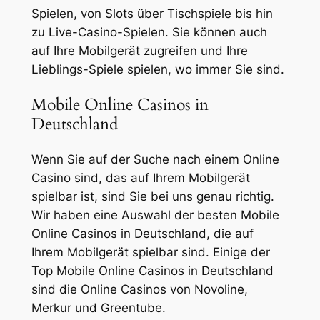
Spielen, von Slots über Tischspiele bis hin
zu Live-Casino-Spielen. Sie können auch
auf Ihre Mobilgerät zugreifen und Ihre
Lieblings-Spiele spielen, wo immer Sie sind.
Mobile Online Casinos in
Deutschland
Wenn Sie auf der Suche nach einem Online
Casino sind, das auf Ihrem Mobilgerät
spielbar ist, sind Sie bei uns genau richtig.
Wir haben eine Auswahl der besten Mobile
Online Casinos in Deutschland, die auf
Ihrem Mobilgerät spielbar sind. Einige der
Top Mobile Online Casinos in Deutschland
sind die Online Casinos von Novoline,
Merkur und Greentube.