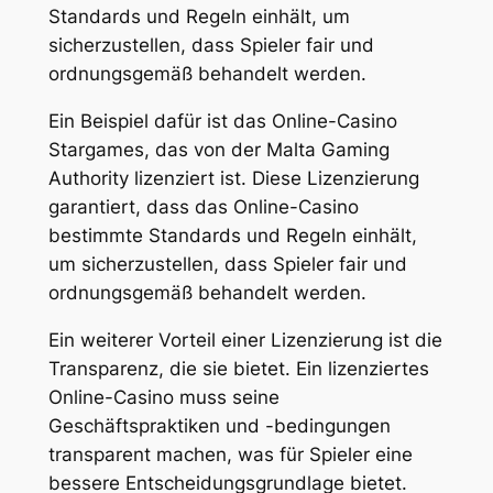
Standards und Regeln einhält, um
sicherzustellen, dass Spieler fair und
ordnungsgemäß behandelt werden.
Ein Beispiel dafür ist das Online-Casino
Stargames, das von der Malta Gaming
Authority lizenziert ist. Diese Lizenzierung
garantiert, dass das Online-Casino
bestimmte Standards und Regeln einhält,
um sicherzustellen, dass Spieler fair und
ordnungsgemäß behandelt werden.
Ein weiterer Vorteil einer Lizenzierung ist die
Transparenz, die sie bietet. Ein lizenziertes
Online-Casino muss seine
Geschäftspraktiken und -bedingungen
transparent machen, was für Spieler eine
bessere Entscheidungsgrundlage bietet.