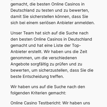
gemacht, die besten Online Casinos in
Deutschland zu testen und zu bewerten,
damit Sie sicherstellen können, dass Sie
sich bei einem seriösen Anbieter anmelden.
Unser Team hat sich auf die Suche nach
den besten Online Casinos in Deutschland
gemacht und hat eine Liste der Top-
Anbieter erstellt. Wir haben uns die Zeit
genommen, um die verschiedenen
Angebote sorgfältig zu prüfen und zu
bewerten, um sicherzustellen, dass Sie die
beste Entscheidung treffen.
Wir haben uns auf die Suche nach den
folgenden Kriterien gemacht:
Online Casino Testbericht: Wir haben uns