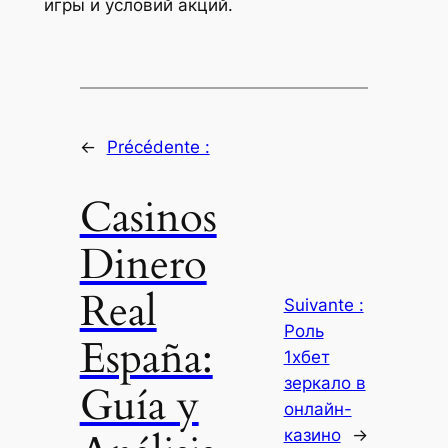
игры и условий акций.
←
Précédente :
Casinos
Dinero
Real
Suivante :
Роль
España:
1хбет
зеркало в
Guía y
онлайн-
казино
→