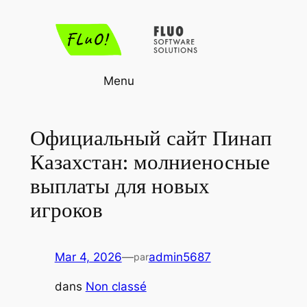
Aller
au
contenu
Menu
Официальный сайт Пинап
Казахстан: молниеносные
выплаты для новых
игроков
Mar 4, 2026
—
admin5687
par
dans
Non classé