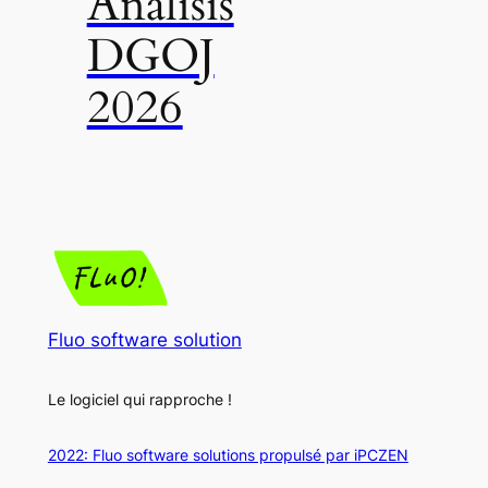
Análisis
DGOJ
2026
Fluo software solution
Le logiciel qui rapproche !
2022: Fluo software solutions propulsé par iPCZEN