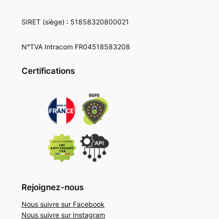
SIRET
(siège) : 51858320800021
N°TVA Intracom FR04518583208
Certifications
Rejoignez-nous
Nous suivre sur Facebook
Nous suivre sur Instagram