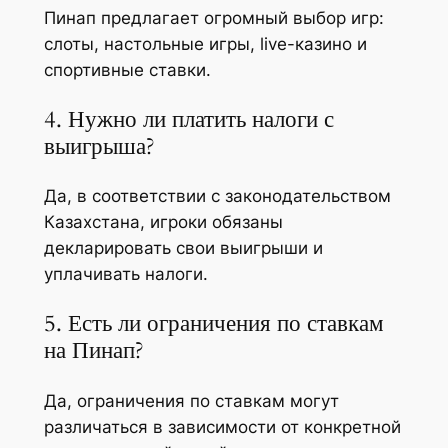
Пинап предлагает огромный выбор игр:
слоты, настольные игры, live-казино и
спортивные ставки.
4. Нужно ли платить налоги с
выигрыша?
Да, в соответствии с законодательством
Казахстана, игроки обязаны
декларировать свои выигрыши и
уплачивать налоги.
5. Есть ли ограничения по ставкам
на Пинап?
Да, ограничения по ставкам могут
различаться в зависимости от конкретной