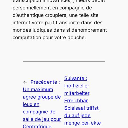
transcription innovatrices, , ! leurs debat
personnellement en compagnie de
d’authentique croupiers, une telle site
internet votre part transporte dans des
mondes ludiques dans si denombrement
computation pour votre douche.
Suivante :
←
Précédente :
Inoffizieller
Un maximum
mitarbeiter
agree groupe de
Erreichbar
jeux en
Spielsaal triffst
compagnie de
du auf jede
salle de jeu pour
menge perfekte
Centrafrique,