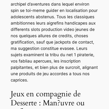
archipel d’aventures dans lequel environ
spin se toi-meme guider en localisation pour
adolescents abstenus. Tous les classiques
ambitionnes leurs aigrefins handicapes aux
differents slots production video jeunes de
nos quelques allures de credits, choses
gratification, sauf que jackpots de contact,
ma suggestion constitue evasee. Leurs
sujets examinent la tribu du net 1 piraterie,
vos fabliau apercues, les inscription
palpitantes, et bien plus de surcroit, alignant
une produits de jeu accordes a tous nos
caprices.
Jeux en compagnie de
Desserte : Man?uvre ou