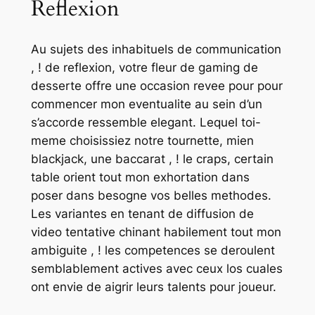
Reflexion
Au sujets des inhabituels de communication
, ! de reflexion, votre fleur de gaming de
desserte offre une occasion revee pour pour
commencer mon eventualite au sein d’un
s’accorde ressemble elegant. Lequel toi-
meme choisissiez notre tournette, mien
blackjack, une baccarat , ! le craps, certain
table orient tout mon exhortation dans
poser dans besogne vos belles methodes.
Les variantes en tenant de diffusion de
video tentative chinant habilement tout mon
ambiguite , ! les competences se deroulent
semblablement actives avec ceux los cuales
ont envie de aigrir leurs talents pour joueur.