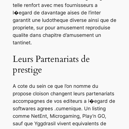
telle renfort avec mes fournisseurs a
l�egard de davantage aises de l’inter
garantit une ludotheque diverse ainsi que de
propriete, sur pour amusement reproduise
qualite dans chapitre d’amusement un
tantinet.
Leurs Partenariats de
prestige
A cote du sein ce que l’on nomme du
propose cloison changent leurs partenariats
accompagnes de vos editeurs a l�egard de
softwares agrees .cumenique. Un listing
comme NetEnt, Microgaming, Play’n GO,
sauf que Yggdrasil vivent equivalents de