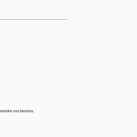
mprendre vos besoins.