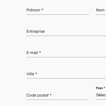
Prénom
*
Nom 
Entreprise
E-mail
*
Ville
*
Pays
*
Sélec
Code postal
*