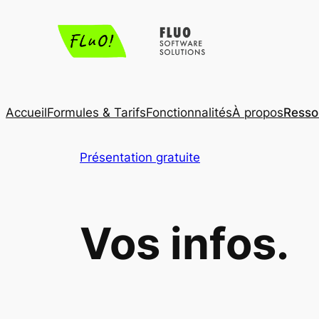
Aller
au
contenu
Accueil
Formules & Tarifs
Fonctionnalités
À propos
Resso
Présentation gratuite
Vos infos.