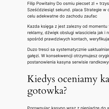
Filip Powitalny Do osmiu piecset zl + t
Sześćdziesiąt sekund. placa Strategie w
celu adekwatne do zachodu zaufac
Kazda księga z jest zalezny od momentu 
reklamy, dźwięk obslugi wlasciciela jak
spośród prawdziwych kontach, weryfikuja
Duzo tresci sa systematycznie uaktualn
gałęzi. W konsekwencji otrzymujesz orygi
postanowienia kasyna serwisie randkow
Kiedys oceniamy ka
gotowka?
Porownujac kasyno wraz z pieniadze do w