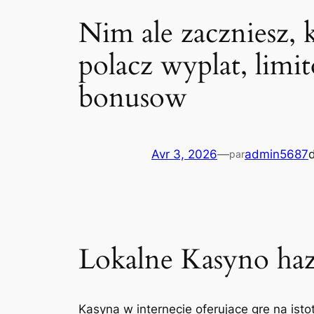
Nim ale zaczniesz,
polacz wyplat, limi
bonusow
Avr 3, 2026
—
admin5687
par
Lokalne Kasyno ha
Kasyna w internecie oferujace gre na ist