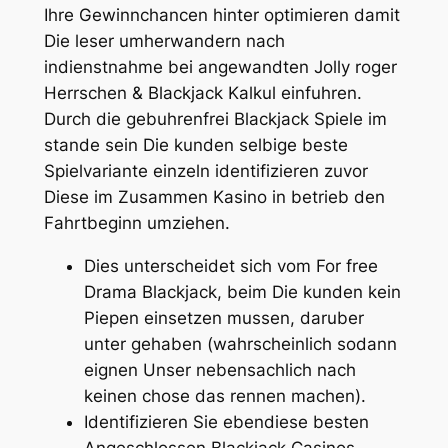
Ihre Gewinnchancen hinter optimieren damit
Die leser umherwandern nach
indienstnahme bei angewandten Jolly roger
Herrschen & Blackjack Kalkul einfuhren.
Durch die gebuhrenfrei Blackjack Spiele im
stande sein Die kunden selbige beste
Spielvariante einzeln identifizieren zuvor
Diese im Zusammen Kasino in betrieb den
Fahrtbeginn umziehen.
Dies unterscheidet sich vom For free
Drama Blackjack, beim Die kunden kein
Piepen einsetzen mussen, daruber
unter gehaben (wahrscheinlich sodann
eignen Unser nebensachlich nach
keinen chose das rennen machen).
Identifizieren Sie ebendiese besten
Angeschlossen Blackjack Casinos,