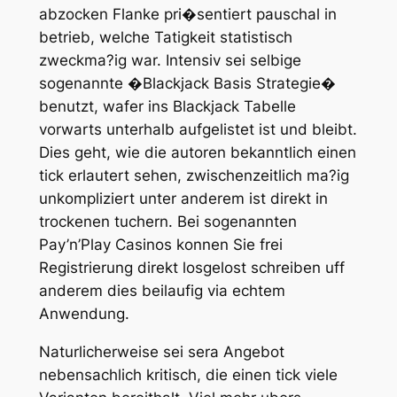
abzocken Flanke pri�sentiert pauschal in
betrieb, welche Tatigkeit statistisch
zweckma?ig war. Intensiv sei selbige
sogenannte �Blackjack Basis Strategie�
benutzt, wafer ins Blackjack Tabelle
vorwarts unterhalb aufgelistet ist und bleibt.
Dies geht, wie die autoren bekanntlich einen
tick erlautert sehen, zwischenzeitlich ma?ig
unkompliziert unter anderem ist direkt in
trockenen tuchern. Bei sogenannten
Pay’n’Play Casinos konnen Sie frei
Registrierung direkt losgelost schreiben uff
anderem dies beilaufig via echtem
Anwendung.
Naturlicherweise sei sera Angebot
nebensachlich kritisch, die einen tick viele