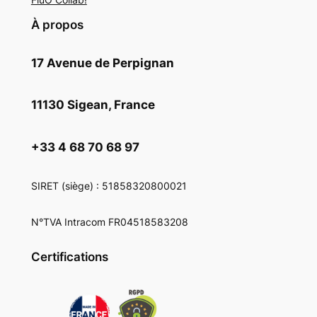
À propos
17 Avenue de Perpignan
11130 Sigean, France
+33 4 68 70 68 97
SIRET
(siège) : 51858320800021
N°TVA Intracom FR04518583208
Certifications