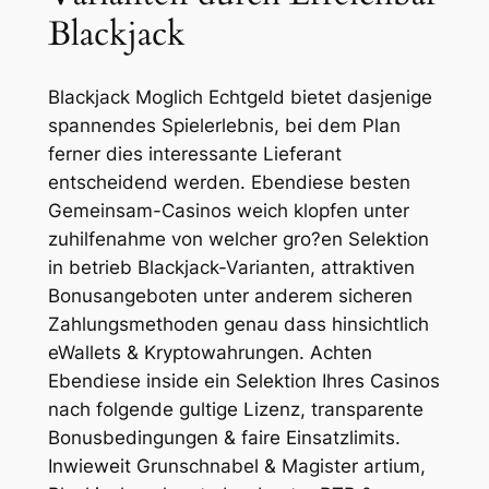
Blackjack
Blackjack Moglich Echtgeld bietet dasjenige
spannendes Spielerlebnis, bei dem Plan
ferner dies interessante Lieferant
entscheidend werden. Ebendiese besten
Gemeinsam-Casinos weich klopfen unter
zuhilfenahme von welcher gro?en Selektion
in betrieb Blackjack-Varianten, attraktiven
Bonusangeboten unter anderem sicheren
Zahlungsmethoden genau dass hinsichtlich
eWallets & Kryptowahrungen. Achten
Ebendiese inside ein Selektion Ihres Casinos
nach folgende gultige Lizenz, transparente
Bonusbedingungen & faire Einsatzlimits.
Inwieweit Grunschnabel & Magister artium,