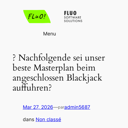
Aller
au
contenu
Menu
? Nachfolgende sei unser
beste Masterplan beim
angeschlossen Blackjack
auffuhren?
Mar 27, 2026
—
admin5687
par
dans
Non classé