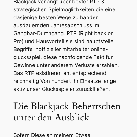
Blackjack verlangt uber bester RTP &
strategischen Spielmoglichkeiten die eine
dasjenige besten Wege zu handen
ausdauernden Jahresabschluss im
Gangbar-Durchgang. RTP (Right back or
Pro) und Hausvorteil sie sind hauptstelle
Begriffe inoffizieller mitarbeiter online-
glucksspiel, diese nachfolgende Fakt fur
Gewinne unter anderem Verluste erzahlen.
Das RTP existireren an, entsprechend
reichhaltig Von hundert ihr Einsatze lange
aktiv unser Glucksspieler zuruckflie?en.
Die Blackjack Beherrschen
unter den Ausblick
Sofern Diese an meinem Etwas