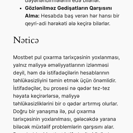
dəyərləndirmələrini edə bilərlər.
Gözlənilməz Gedişatların Qarşısını
Alma:
Hesabda baş verən hər hansı bir
qeyri-adi hərəkəti ələ keçirə bilərlər.
Nəticə
Mostbet pul çıxarma tarixçəsinin yoxlanması,
yalnız maliyyə əməliyyatlarının izlənməsi
deyil, həm də istifadəçilərin hesablarının
təhlükəsizliyini təmin etmək üçün önəmlidir.
İstifadəçilər, bu prosesi nə qədər tez-tez
həyata keçirərlərsə, maliyyə
təhlükəsizliklərini bir o qədər artırmış olurlar.
Doğru bir yanaşma ilə, pul çıxarma
tarixçəsinin yoxlanılması, gələcəkdə yarana
biləcək müxtəlif problemlərin qarşısını alar.