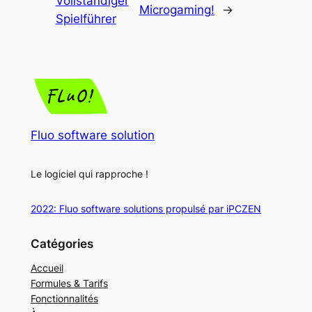
Vollständiger
Microgaming!
→
Spielführer
Fluo software solution
Le logiciel qui rapproche !
2022: Fluo software solutions propulsé par iPCZEN
Catégories
Accueil
Formules & Tarifs
Fonctionnalités