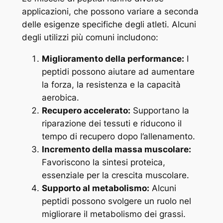
applicazioni, che possono variare a seconda
delle esigenze specifiche degli atleti. Alcuni
degli utilizzi più comuni includono:
Miglioramento della performance:
I
peptidi possono aiutare ad aumentare
la forza, la resistenza e la capacità
aerobica.
Recupero accelerato:
Supportano la
riparazione dei tessuti e riducono il
tempo di recupero dopo l’allenamento.
Incremento della massa muscolare:
Favoriscono la sintesi proteica,
essenziale per la crescita muscolare.
Supporto al metabolismo:
Alcuni
peptidi possono svolgere un ruolo nel
migliorare il metabolismo dei grassi.