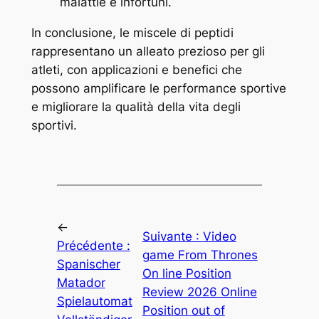
malattie e infortuni.
In conclusione, le miscele di peptidi
rappresentano un alleato prezioso per gli
atleti, con applicazioni e benefici che
possono amplificare le performance sportive
e migliorare la qualità della vita degli
sportivi.
←
Suivante :
Video
Précédente :
game From Thrones
Spanischer
On line Position
Matador
Review 2026 Online
Spielautomat
Position out of