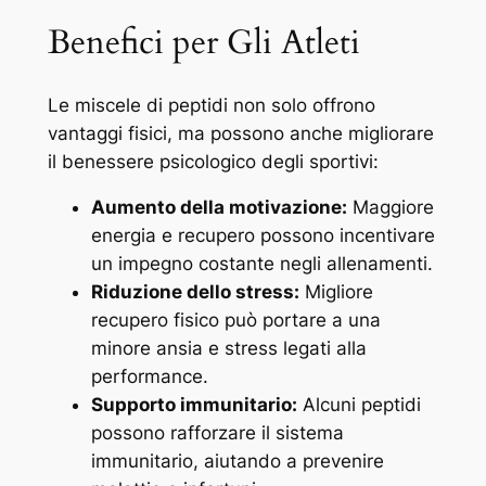
Benefici per Gli Atleti
Le miscele di peptidi non solo offrono
vantaggi fisici, ma possono anche migliorare
il benessere psicologico degli sportivi:
Aumento della motivazione:
Maggiore
energia e recupero possono incentivare
un impegno costante negli allenamenti.
Riduzione dello stress:
Migliore
recupero fisico può portare a una
minore ansia e stress legati alla
performance.
Supporto immunitario:
Alcuni peptidi
possono rafforzare il sistema
immunitario, aiutando a prevenire