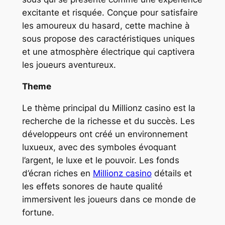
excitante et risquée. Conçue pour satisfaire
les amoureux du hasard, cette machine à
sous propose des caractéristiques uniques
et une atmosphère électrique qui captivera
les joueurs aventureux.
Theme
Le thème principal du Millionz casino est la
recherche de la richesse et du succès. Les
développeurs ont créé un environnement
luxueux, avec des symboles évoquant
l’argent, le luxe et le pouvoir. Les fonds
d’écran riches en
Millionz casino
détails et
les effets sonores de haute qualité
immersivent les joueurs dans ce monde de
fortune.