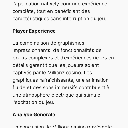
l'application natively pour une expérience
complète, tout en bénéficiant des
caractéristiques sans interruption du jeu.
Player Experience
La combinaison de graphismes
impressionnants, de fonctionnalités de
bonus complexes et d’expériences riches en
détails garantit que les joueurs soient
captivés par le Millionz casino. Les
graphiques rafraîchissants, une animation
fluide et des sons immersifs contribuent à
une atmosphère électrique qui stimule
l'excitation du jeu.
Analyse Générale
En conclusion, le Millionz casino représente