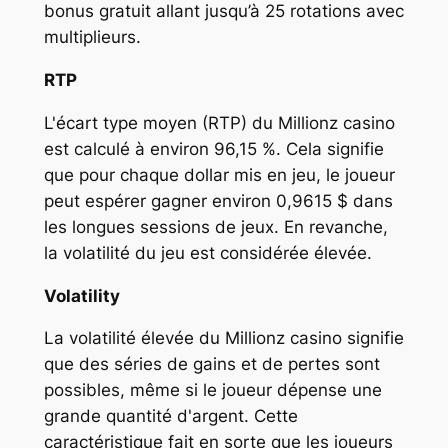
bonus gratuit allant jusqu’à 25 rotations avec
multiplieurs.
RTP
L'écart type moyen (RTP) du Millionz casino
est calculé à environ 96,15 %. Cela signifie
que pour chaque dollar mis en jeu, le joueur
peut espérer gagner environ 0,9615 $ dans
les longues sessions de jeux. En revanche,
la volatilité du jeu est considérée élevée.
Volatility
La volatilité élevée du Millionz casino signifie
que des séries de gains et de pertes sont
possibles, même si le joueur dépense une
grande quantité d'argent. Cette
caractéristique fait en sorte que les joueurs