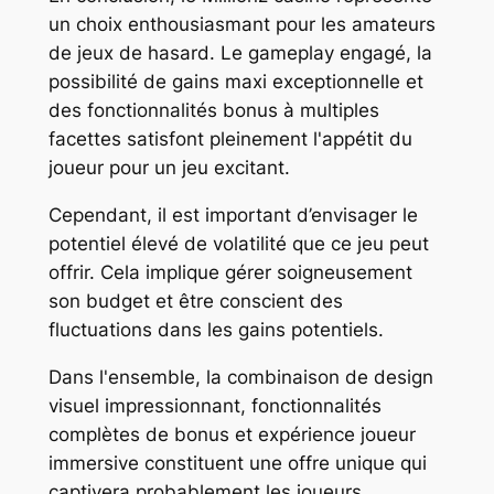
un choix enthousiasmant pour les amateurs
de jeux de hasard. Le gameplay engagé, la
possibilité de gains maxi exceptionnelle et
des fonctionnalités bonus à multiples
facettes satisfont pleinement l'appétit du
joueur pour un jeu excitant.
Cependant, il est important d’envisager le
potentiel élevé de volatilité que ce jeu peut
offrir. Cela implique gérer soigneusement
son budget et être conscient des
fluctuations dans les gains potentiels.
Dans l'ensemble, la combinaison de design
visuel impressionnant, fonctionnalités
complètes de bonus et expérience joueur
immersive constituent une offre unique qui
captivera probablement les joueurs